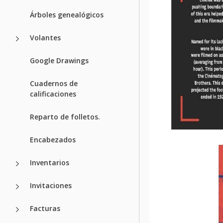
Árboles genealógicos
Volantes
Google Drawings
Cuadernos de
calificaciones
Reparto de folletos.
Encabezados
Inventarios
Invitaciones
Facturas