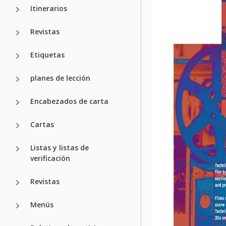
Itinerarios
Revistas
Etiquetas
planes de lección
Encabezados de carta
Cartas
Listas y listas de
verificación
Revistas
Menús