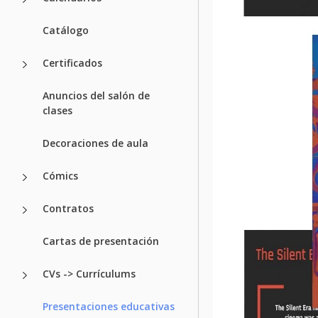
Catálogo
Certificados
Anuncios del salón de
clases
Decoraciones de aula
Cómics
Contratos
Cartas de presentación
CVs -> Currículums
Presentaciones educativas