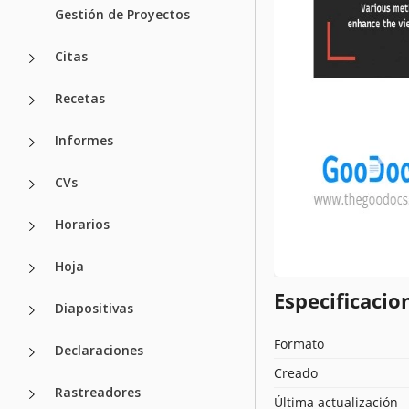
Gestión de Proyectos
Citas
Recetas
Informes
CVs
Horarios
Hoja
Especificacion
Diapositivas
Formato
Declaraciones
Creado
Rastreadores
Última actualización