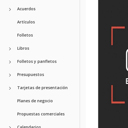
Acuerdos
Artículos
Folletos
Libros
Folletos y panfletos
Presupuestos
Tarjetas de presentación
Planes de negocio
Propuestas comerciales
Calendarios