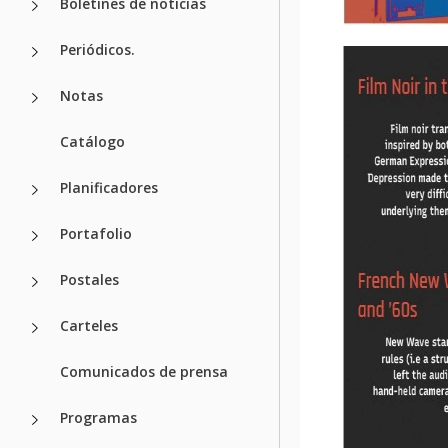
Boletines de noticias
Periódicos.
Notas
Catálogo
Planificadores
Portafolio
Postales
Carteles
Comunicados de prensa
Programas