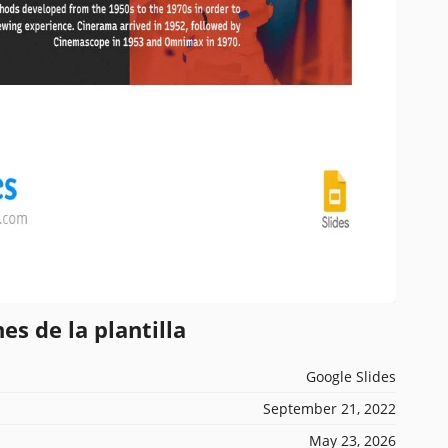
es de la plantilla
Google Slides
September 21, 2022
May 23, 2026