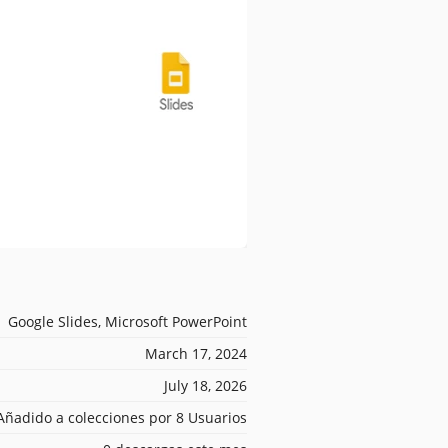
Google Slides, Microsoft PowerPoint
March 17, 2024
July 18, 2026
Añadido a colecciones por 8 Usuarios