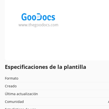
Especificaciones de la plantilla
Formato
Creado
Última actualización
Comunidad