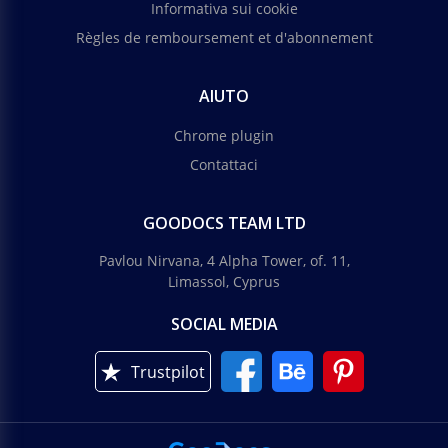
Informativa sui cookie
Règles de remboursement et d'abonnement
AIUTO
Chrome plugin
Contattaci
GOODOCS TEAM LTD
Pavlou Nirvana, 4 Alpha Tower, of. 11,
Limassol, Cyprus
SOCIAL MEDIA
Trustpilot