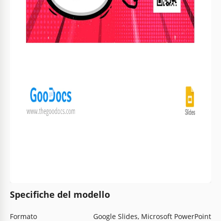
Specifiche del modello
Formato
Google Slides, Microsoft PowerPoint