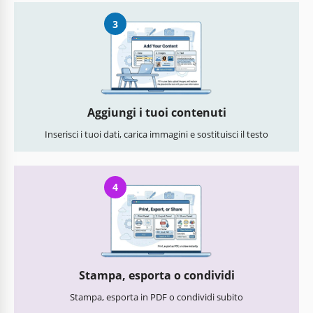
3
Aggiungi i tuoi contenuti
Inserisci i tuoi dati, carica immagini e sostituisci il testo
4
Stampa, esporta o condividi
Stampa, esporta in PDF o condividi subito