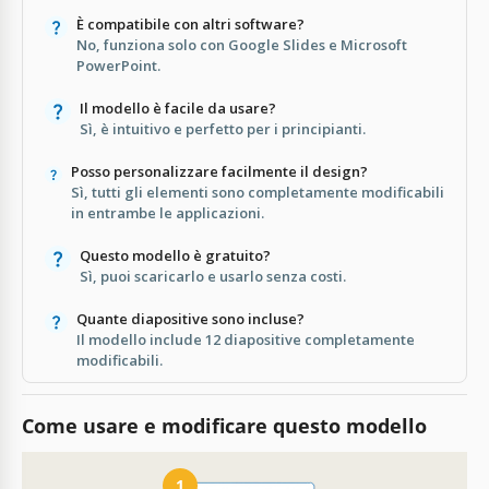
È compatibile con altri software?
No, funziona solo con Google Slides e Microsoft
PowerPoint.
Il modello è facile da usare?
Sì, è intuitivo e perfetto per i principianti.
Posso personalizzare facilmente il design?
Sì, tutti gli elementi sono completamente modificabili
in entrambe le applicazioni.
Questo modello è gratuito?
Sì, puoi scaricarlo e usarlo senza costi.
Quante diapositive sono incluse?
Il modello include 12 diapositive completamente
modificabili.
Come usare e modificare questo modello
1