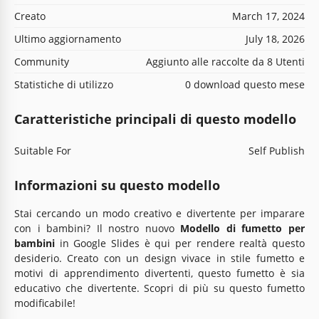
Creato
March 17, 2024
Ultimo aggiornamento
July 18, 2026
Community
Aggiunto alle raccolte da 8 Utenti
Statistiche di utilizzo
0 download questo mese
Caratteristiche principali di questo modello
Suitable For
Self Publish
Informazioni su questo modello
Stai cercando un modo creativo e divertente per imparare
con i bambini? Il nostro nuovo
Modello di fumetto per
bambini
in Google Slides è qui per rendere realtà questo
desiderio. Creato con un design vivace in stile fumetto e
motivi di apprendimento divertenti, questo fumetto è sia
educativo che divertente. Scopri di più su questo fumetto
modificabile!