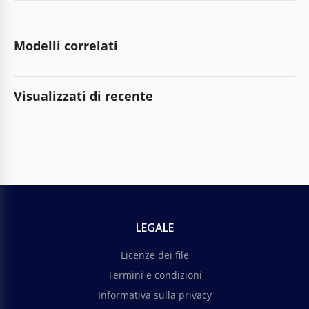
Modelli correlati
Visualizzati di recente
LEGALE
Licenze dei file
Termini e condizioni
Informativa sulla privacy