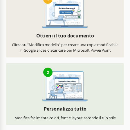
Ottieni il tuo documento
Clicca su "Modifica modello" per creare una copia modificabile
in Google Slides o scaricare per Microsoft PowerPoint
2
Personalizza tutto
Modifica facilmente colori, font e layout secondo il tuo stile