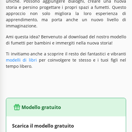
uniche. Possono aggiungere dialoghi, creare una nuova
storia e persino progettare i propri spazi a fumetti. Questo
approccio non solo migliora la loro esperienza di
apprendimento, ma porta anche un nuovo livello di
immaginazione.
Ami questa idea? Benvenuto al download del nostro modello
di fumetti per bambini e immergiti nella nuova storia!
Ti invitiamo anche a scoprire il resto dei fantastici e vibranti
modelli di libri
per coinvolgere te stesso e i tuoi figli nel
tempo libero.
Modello gratuito
Scarica il modello gratuito