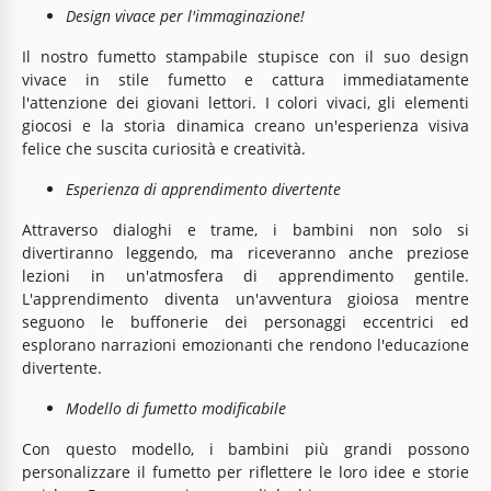
Design vivace per l'immaginazione!
Il nostro fumetto stampabile stupisce con il suo design
vivace in stile fumetto e cattura immediatamente
l'attenzione dei giovani lettori. I colori vivaci, gli elementi
giocosi e la storia dinamica creano un'esperienza visiva
felice che suscita curiosità e creatività.
Esperienza di apprendimento divertente
Attraverso dialoghi e trame, i bambini non solo si
divertiranno leggendo, ma riceveranno anche preziose
lezioni in un'atmosfera di apprendimento gentile.
L'apprendimento diventa un'avventura gioiosa mentre
seguono le buffonerie dei personaggi eccentrici ed
esplorano narrazioni emozionanti che rendono l'educazione
divertente.
Modello di fumetto modificabile
Con questo modello, i bambini più grandi possono
personalizzare il fumetto per riflettere le loro idee e storie