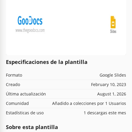
Especificaciones de la plantilla
Formato
Google Slides
Creado
February 10, 2023
Última actualización
August 1, 2026
Comunidad
Añadido a colecciones por 1 Usuarios
Estadísticas de uso
1 descargas este mes
Sobre esta plantilla