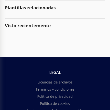
Plantillas relacionadas
Visto recientemente
LEGAL
Licencias de archivos
Términos y condiciones
Política de privacidad
Política de cookies