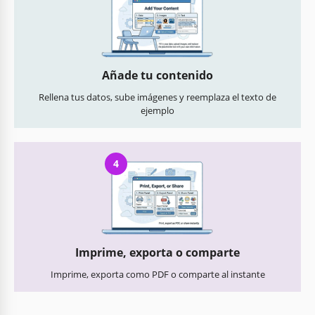
Añade tu contenido
Rellena tus datos, sube imágenes y reemplaza el texto de
ejemplo
4
Imprime, exporta o comparte
Imprime, exporta como PDF o comparte al instante