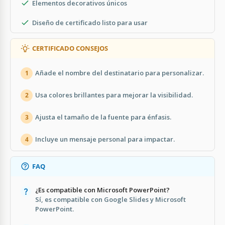
Elementos decorativos únicos
Diseño de certificado listo para usar
CERTIFICADO CONSEJOS
Añade el nombre del destinatario para personalizar.
1
Usa colores brillantes para mejorar la visibilidad.
2
Ajusta el tamaño de la fuente para énfasis.
3
Incluye un mensaje personal para impactar.
4
FAQ
¿Es compatible con Microsoft PowerPoint?
Sí, es compatible con Google Slides y Microsoft
PowerPoint.