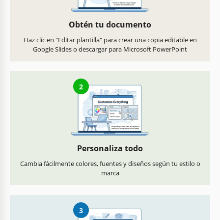
Obtén tu documento
Haz clic en "Editar plantilla" para crear una copia editable en
Google Slides o descargar para Microsoft PowerPoint
2
Personaliza todo
Cambia fácilmente colores, fuentes y diseños según tu estilo o
marca
3