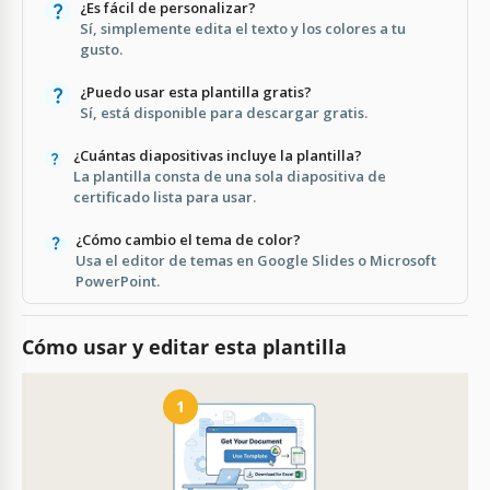
¿Es fácil de personalizar?
Sí, simplemente edita el texto y los colores a tu
gusto.
¿Puedo usar esta plantilla gratis?
Sí, está disponible para descargar gratis.
¿Cuántas diapositivas incluye la plantilla?
La plantilla consta de una sola diapositiva de
certificado lista para usar.
¿Cómo cambio el tema de color?
Usa el editor de temas en Google Slides o Microsoft
PowerPoint.
Cómo usar y editar esta plantilla
1