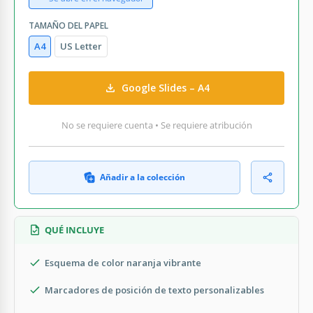
TAMAÑO DEL PAPEL
A4
US Letter
Google Slides – A4
No se requiere cuenta • Se requiere atribución
Añadir a la colección
QUÉ INCLUYE
Esquema de color naranja vibrante
Marcadores de posición de texto personalizables