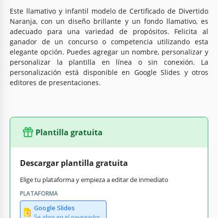
Este llamativo y infantil modelo de Certificado de Divertido
Naranja, con un diseño brillante y un fondo llamativo, es
adecuado para una variedad de propósitos. Felicita al
ganador de un concurso o competencia utilizando esta
elegante opción. Puedes agregar un nombre, personalizar y
personalizar la plantilla en línea o sin conexión. La
personalización está disponible en Google Slides y otros
editores de presentaciones.
Plantilla gratuita
Descargar plantilla gratuita
Elige tu plataforma y empieza a editar de inmediato
PLATAFORMA
Google Slides
Se abre en el navegador