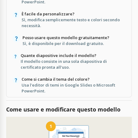
PowerPoint.
È facile da personalizzare?
Sì, modifica semplicemente testo e colori secondo
necessità.
Posso usare questo modello gratuitamente?
Sì, è disponibile per il download gratuito.
Quante diapositive include il modello?
Il modello consiste in una sola diapositiva di
certificato pronta all'uso.
Come si cambia il tema del colore?
Usa l'editor di temi in Google Slides o Microsoft
PowerPoint.
Come usare e modificare questo modello
1