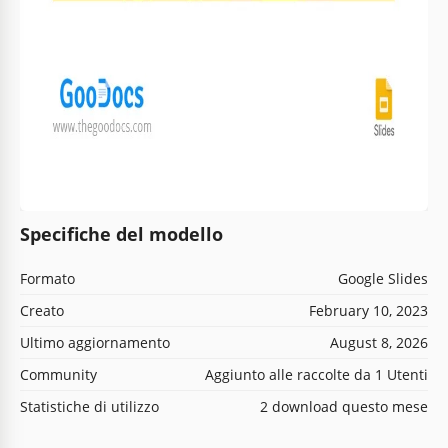
Specifiche del modello
Formato
Google Slides
Creato
February 10, 2023
Ultimo aggiornamento
August 8, 2026
Community
Aggiunto alle raccolte da 1 Utenti
Statistiche di utilizzo
2 download questo mese