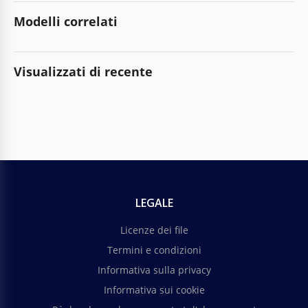
Modelli correlati
Visualizzati di recente
LEGALE
Licenze dei file
Termini e condizioni
Informativa sulla privacy
Informativa sui cookie