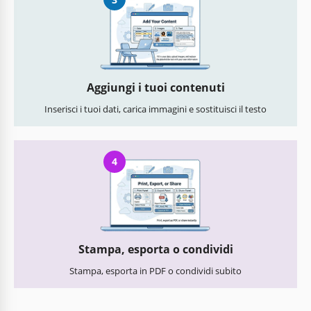
Aggiungi i tuoi contenuti
Inserisci i tuoi dati, carica immagini e sostituisci il testo
4
Stampa, esporta o condividi
Stampa, esporta in PDF o condividi subito