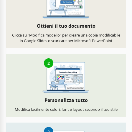
Ottieni il tuo documento
Clicca su "Modifica modello" per creare una copia modificabile
in Google Slides o scaricare per Microsoft PowerPoint
2
Personalizza tutto
Modifica facilmente colori, font e layout secondo il tuo stile
3