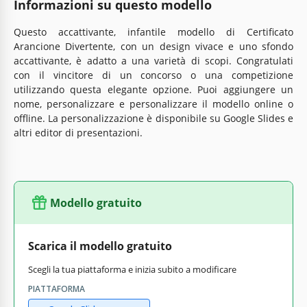
Informazioni su questo modello
Questo accattivante, infantile modello di Certificato
Arancione Divertente, con un design vivace e uno sfondo
accattivante, è adatto a una varietà di scopi. Congratulati
con il vincitore di un concorso o una competizione
utilizzando questa elegante opzione. Puoi aggiungere un
nome, personalizzare e personalizzare il modello online o
offline. La personalizzazione è disponibile su Google Slides e
altri editor di presentazioni.
Modello gratuito
Scarica il modello gratuito
Scegli la tua piattaforma e inizia subito a modificare
PIATTAFORMA