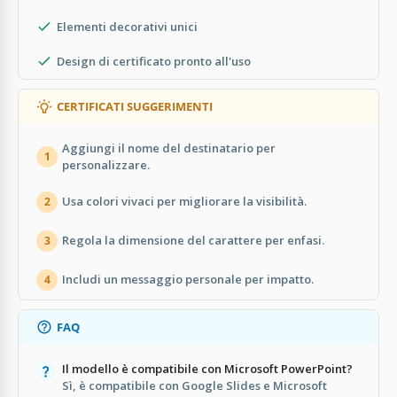
Elementi decorativi unici
Design di certificato pronto all'uso
CERTIFICATI SUGGERIMENTI
Aggiungi il nome del destinatario per
1
personalizzare.
Usa colori vivaci per migliorare la visibilità.
2
Regola la dimensione del carattere per enfasi.
3
Includi un messaggio personale per impatto.
4
FAQ
Il modello è compatibile con Microsoft PowerPoint?
Sì, è compatibile con Google Slides e Microsoft