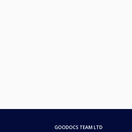
GOODOCS TEAM LTD