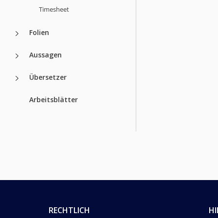
Timesheet
Folien
Aussagen
Übersetzer
Arbeitsblätter
RECHTLICH
HI