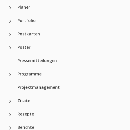
Planer
Portfolio
Postkarten
Poster
Pressemitteilungen
Programme
Projektmanagement
Zitate
Rezepte
Berichte