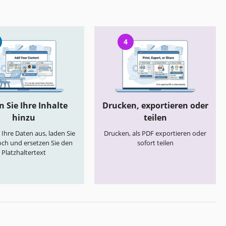
4
 Sie Ihre Inhalte
Drucken, exportieren oder
hinzu
teilen
e Ihre Daten aus, laden Sie
Drucken, als PDF exportieren oder
och und ersetzen Sie den
sofort teilen
Platzhaltertext