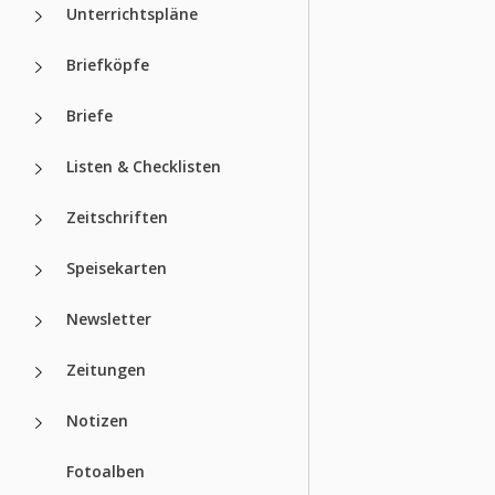
Unterrichtspläne
Briefköpfe
Briefe
Listen & Checklisten
Zeitschriften
Speisekarten
Newsletter
Zeitungen
Notizen
Fotoalben