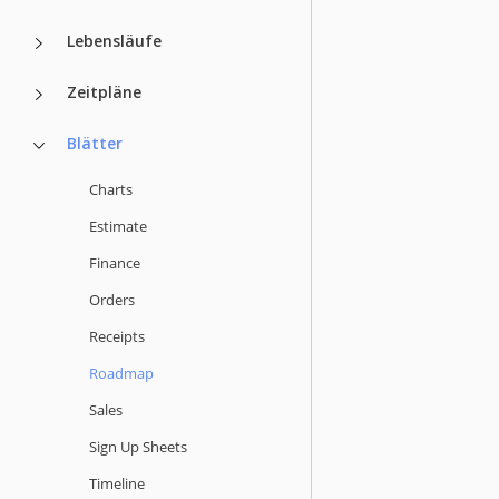
Lebensläufe
Zeitpläne
Blätter
Charts
Estimate
Finance
Orders
Receipts
Roadmap
Sales
Sign Up Sheets
Timeline