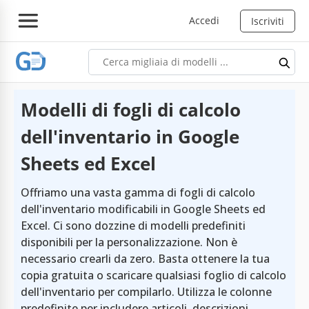
Accedi
Iscriviti
Modelli di fogli di calcolo
dell'inventario in Google
Sheets ed Excel
Offriamo una vasta gamma di fogli di calcolo
dell'inventario modificabili in Google Sheets ed
Excel. Ci sono dozzine di modelli predefiniti
disponibili per la personalizzazione. Non è
necessario crearli da zero. Basta ottenere la tua
copia gratuita o scaricare qualsiasi foglio di calcolo
dell'inventario per compilarlo. Utilizza le colonne
predefinite per includere articoli, descrizioni,