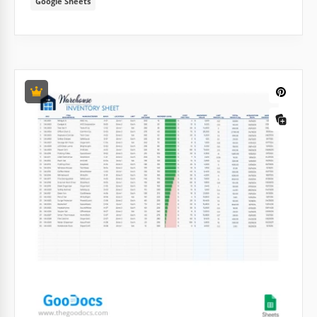
Google Sheets