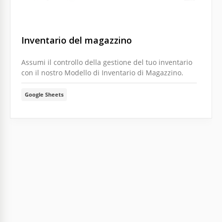
Inventario del magazzino
Assumi il controllo della gestione del tuo inventario
con il nostro Modello di Inventario di Magazzino.
Google Sheets