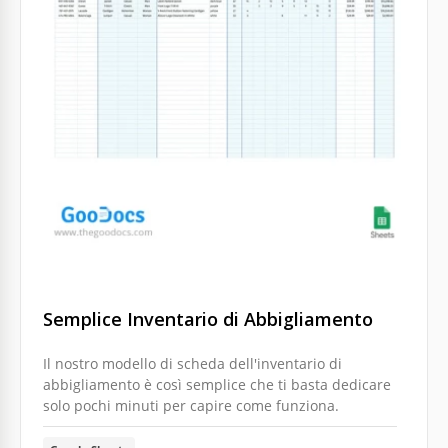
Semplice Inventario di Abbigliamento
Il nostro modello di scheda dell'inventario di
abbigliamento è così semplice che ti basta dedicare
solo pochi minuti per capire come funziona.