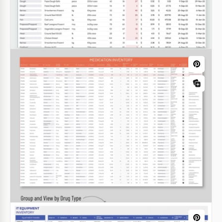
Google Sheets
Google Sheets