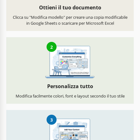
Ottieni il tuo documento
Clicca su "Modifica modello" per creare una copia modificabile
in Google Sheets o scaricare per Microsoft Excel
2
Personalizza tutto
Modifica facilmente colori, font e layout secondo il tuo stile
3