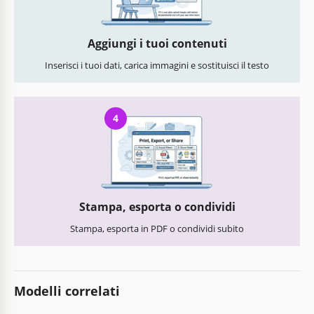
Aggiungi i tuoi contenuti
Inserisci i tuoi dati, carica immagini e sostituisci il testo
4
Stampa, esporta o condividi
Stampa, esporta in PDF o condividi subito
Modelli correlati