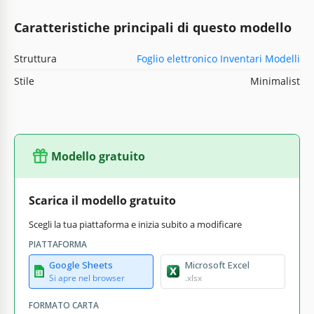
Caratteristiche principali di questo modello
Struttura
Foglio elettronico Inventari Modelli
Stile
Minimalist
Modello gratuito
Scarica il modello gratuito
Scegli la tua piattaforma e inizia subito a modificare
PIATTAFORMA
Google Sheets
Microsoft Excel
Si apre nel browser
.xlsx
FORMATO CARTA