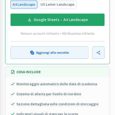
A4 Landscape
US Letter Landscape
Google Sheets – A4 Landscape
Nessun account richiesto • Attribuzione richiesta
Aggiungi alla raccolta
COSA INCLUDE
Monitoraggio automatico delle date di scadenza
Sistema di allerta per livello di riordino
Sezione dettagliata sulle condizioni di stoccaggio
Indicatori visuali di stato per le scorte