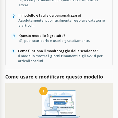
Excel.
Il modello è facile da personalizzare?
Assolutamente, puoi facilmente regolare categorie
e articoli.
Questo modello è gratuito?
Sì, puoi scaricarlo e usarlo gratuitamente.
Come funziona il monitoraggio delle scadenze?
Il modello mostra i giorni rimanenti e gli avvisi per
articoli scaduti.
Come usare e modificare questo modello
1