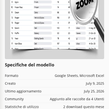
Specifiche del modello
Formato
Google Sheets, Microsoft Excel
Creato
July 9, 2025
Ultimo aggiornamento
July 25, 2026
Community
Aggiunto alle raccolte da 4 Utenti
Statistiche di utilizzo
2 download questo mese