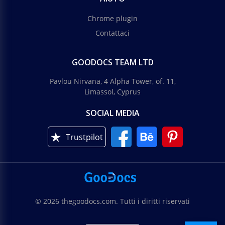
Chrome plugin
Contattaci
GOODOCS TEAM LTD
Pavlou Nirvana, 4 Alpha Tower, of. 11,
Limassol, Cyprus
SOCIAL MEDIA
Trustpilot
© 2026 thegoodocs.com. Tutti i diritti riservati