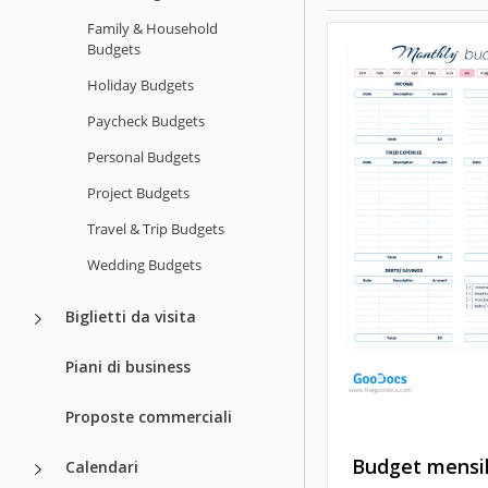
Family & Household
Budgets
Holiday Budgets
Paycheck Budgets
Personal Budgets
Project Budgets
Travel & Trip Budgets
Wedding Budgets
Biglietti da visita
Piani di business
Proposte commerciali
Budget mensi
Calendari