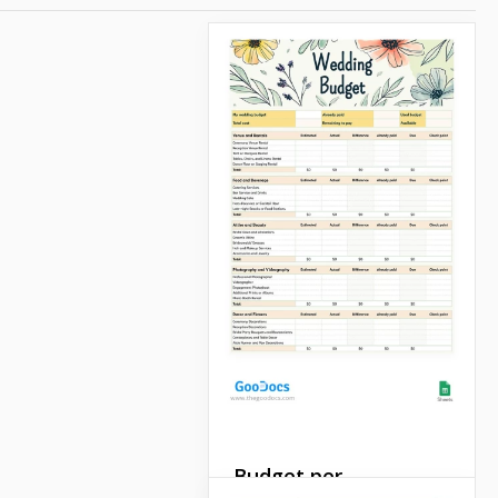
Budget per