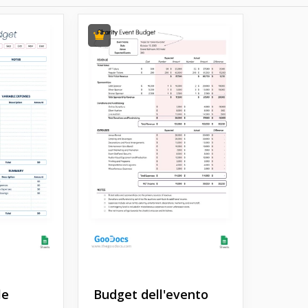
le
Budget dell'evento