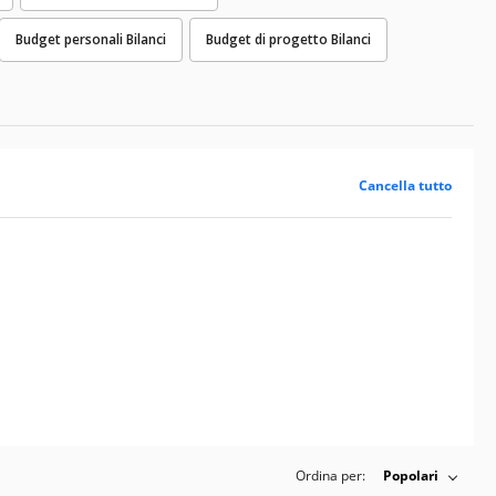
Budget personali Bilanci
Budget di progetto Bilanci
Cancella tutto
Ordina per:
Popolari