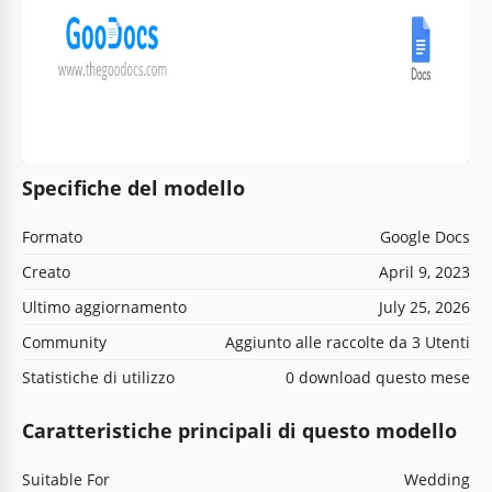
Specifiche del modello
Formato
Google Docs
Creato
April 9, 2023
Ultimo aggiornamento
July 25, 2026
Community
Aggiunto alle raccolte da 3 Utenti
Statistiche di utilizzo
0 download questo mese
Caratteristiche principali di questo modello
Suitable For
Wedding