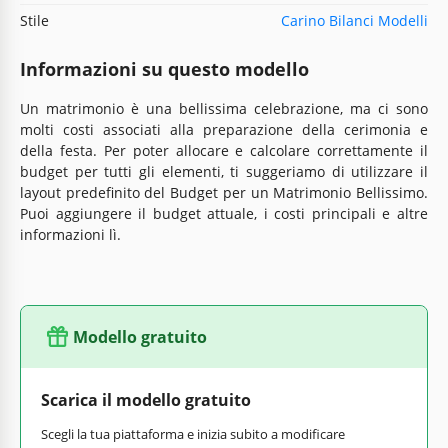
Stile
Carino Bilanci Modelli
Informazioni su questo modello
Un matrimonio è una bellissima celebrazione, ma ci sono
molti costi associati alla preparazione della cerimonia e
della festa. Per poter allocare e calcolare correttamente il
budget per tutti gli elementi, ti suggeriamo di utilizzare il
layout predefinito del Budget per un Matrimonio Bellissimo.
Puoi aggiungere il budget attuale, i costi principali e altre
informazioni lì.
Modello gratuito
Scarica il modello gratuito
Scegli la tua piattaforma e inizia subito a modificare