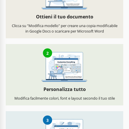
Ottieni il tuo documento
Clicca su "Modifica modello" per creare una copia modificabile
in Google Docs o scaricare per Microsoft Word
2
Personalizza tutto
Modifica facilmente colori, font e layout secondo il tuo stile
3