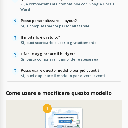
Sì, è completamente compatibile con Google Docs e
Word.
Posso personalizzare il layout?
Sì, è completamente personalizzabile.
Il modello è gratuito?
Sì, puoi scaricarlo e usarlo gratuitamente.
È facile aggiornare il budget?
Sì, basta compilare i campi delle spese reali.
Posso usare questo modello per più eventi?
Sì, puoi duplicare il modello per diversi eventi.
Come usare e modificare questo modello
1