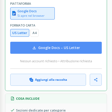
PIATTAFORMA
Google Docs
Si apre nel browser
FORMATO CARTA
US Letter
A4
Google Docs – US Letter
Nessun account richiesto • Attribuzione richiesta
Aggiungi alla raccolta
COSA INCLUDE
Sezioni dedicate per categorie