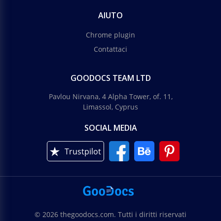
AIUTO
Chrome plugin
Contattaci
GOODOCS TEAM LTD
Pavlou Nirvana, 4 Alpha Tower, of. 11,
Limassol, Cyprus
SOCIAL MEDIA
Trustpilot
© 2026 thegoodocs.com. Tutti i diritti riservati