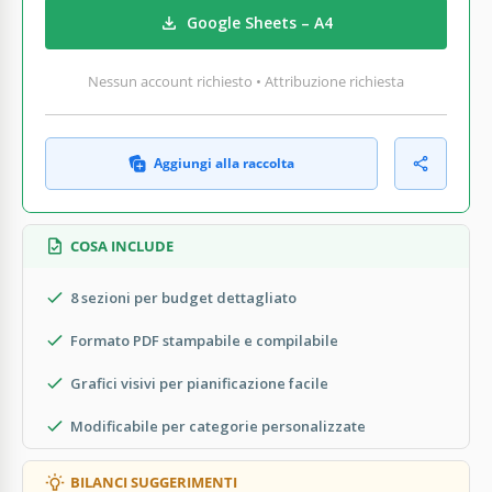
Google Sheets – A4
Nessun account richiesto • Attribuzione richiesta
Aggiungi alla raccolta
COSA INCLUDE
8 sezioni per budget dettagliato
Formato PDF stampabile e compilabile
Grafici visivi per pianificazione facile
Modificabile per categorie personalizzate
BILANCI SUGGERIMENTI