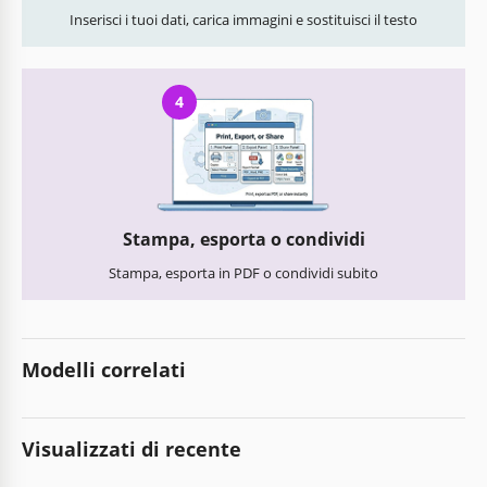
Inserisci i tuoi dati, carica immagini e sostituisci il testo
4
Stampa, esporta o condividi
Stampa, esporta in PDF o condividi subito
Modelli correlati
Visualizzati di recente