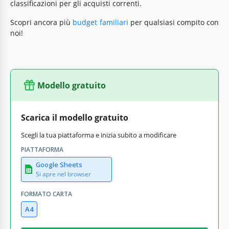
classificazioni per gli acquisti correnti.
Scopri ancora più
budget familiari
per qualsiasi compito con
noi!
Modello gratuito
Scarica il modello gratuito
Scegli la tua piattaforma e inizia subito a modificare
PIATTAFORMA
Google Sheets
Si apre nel browser
FORMATO CARTA
A4