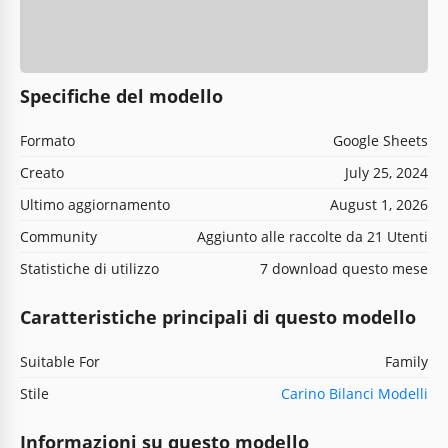
Specifiche del modello
Formato
Google Sheets
Creato
July 25, 2024
Ultimo aggiornamento
August 1, 2026
Community
Aggiunto alle raccolte da 21 Utenti
Statistiche di utilizzo
7 download questo mese
Caratteristiche principali di questo modello
Suitable For
Family
Stile
Carino Bilanci Modelli
Informazioni su questo modello