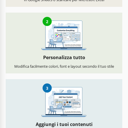
2
Personalizza tutto
Modifica facilmente colori, font e layout secondo il tuo stile
3
Aggiungi i tuoi contenuti