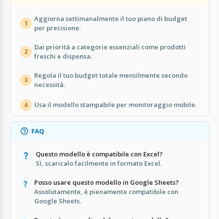
Aggiorna settimanalmente il tuo piano di budget
1
per precisione.
Dai priorità a categorie essenziali come prodotti
2
freschi e dispensa.
Regola il tuo budget totale mensilmente secondo
3
necessità.
Usa il modello stampabile per monitoraggio mobile.
4
FAQ
Questo modello è compatibile con Excel?
Sì, scaricalo facilmente in formato Excel.
Posso usare questo modello in Google Sheets?
Assolutamente, è pienamente compatibile con
Google Sheets.