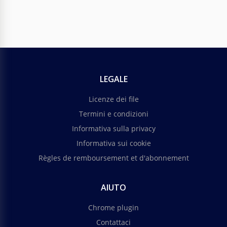
LEGALE
Licenze dei file
Termini e condizioni
Informativa sulla privacy
Informativa sui cookie
Règles de remboursement et d'abonnement
AIUTO
Chrome plugin
Contattaci