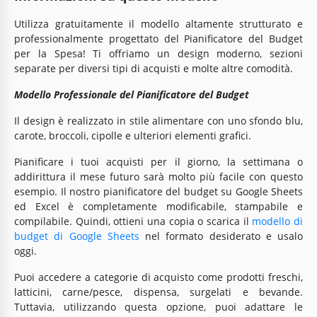
Utilizza gratuitamente il modello altamente strutturato e
professionalmente progettato del Pianificatore del Budget
per la Spesa! Ti offriamo un design moderno, sezioni
separate per diversi tipi di acquisti e molte altre comodità.
Modello Professionale del Pianificatore del Budget
Il design è realizzato in stile alimentare con uno sfondo blu,
carote, broccoli, cipolle e ulteriori elementi grafici.
Pianificare i tuoi acquisti per il giorno, la settimana o
addirittura il mese futuro sarà molto più facile con questo
esempio. Il nostro pianificatore del budget su Google Sheets
ed Excel è completamente modificabile, stampabile e
compilabile. Quindi, ottieni una copia o scarica il
modello di
budget di Google Sheets
nel formato desiderato e usalo
oggi.
Puoi accedere a categorie di acquisto come prodotti freschi,
latticini, carne/pesce, dispensa, surgelati e bevande.
Tuttavia, utilizzando questa opzione, puoi adattare le