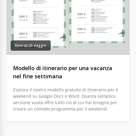
Itinerari di viaggio
Modello di itinerario per una vacanza
nel fine settimana
Esplora il nostro modello gratuito di itinerario per il
weekend su Google Docs e Word. Questa semplice
versione vuota offre tutto ciò di cui hai bisogno per
creare un comodo programma per il weekend.