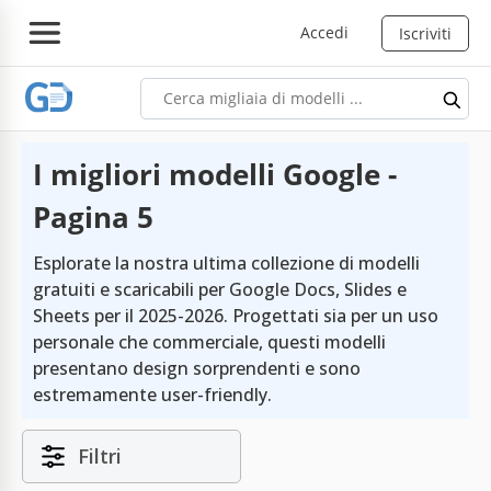
Accedi
Iscriviti
I migliori modelli Google -
Pagina 5
Esplorate la nostra ultima collezione di modelli
gratuiti e scaricabili per Google Docs, Slides e
Sheets per il 2025-2026. Progettati sia per un uso
personale che commerciale, questi modelli
presentano design sorprendenti e sono
estremamente user-friendly.
Filtri