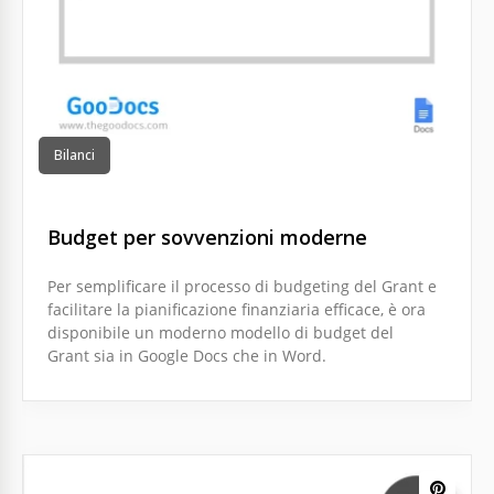
Bilanci
Budget per sovvenzioni moderne
Per semplificare il processo di budgeting del Grant e
facilitare la pianificazione finanziaria efficace, è ora
disponibile un moderno modello di budget del
Grant sia in Google Docs che in Word.