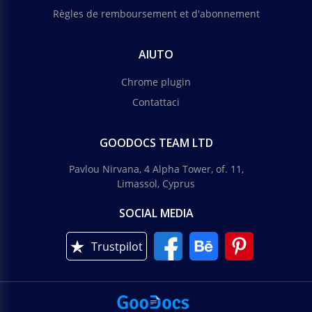
Règles de remboursement et d'abonnement
AIUTO
Chrome plugin
Contattaci
GOODOCS TEAM LTD
Pavlou Nirvana, 4 Alpha Tower, of. 11,
Limassol, Cyprus
SOCIAL MEDIA
Trustpilot