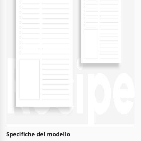
Specifiche del modello