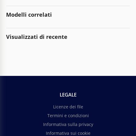
Modelli correlati
Visualizzati di recente
LEGALE
Licenze dei file
Termini e condizioni
Informativa sulla privacy
Informativa sui cookie