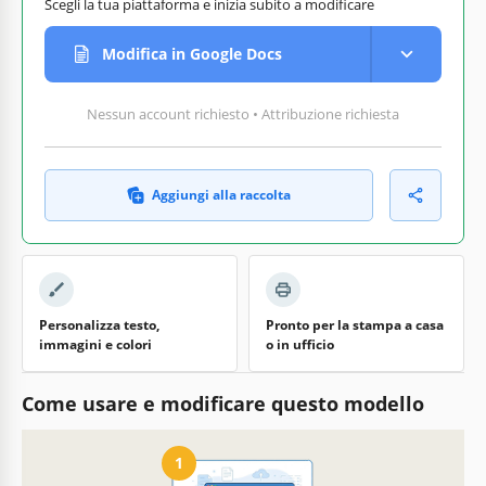
Scegli la tua piattaforma e inizia subito a modificare
Modifica in Google Docs
Nessun account richiesto • Attribuzione richiesta
Aggiungi alla raccolta
Personalizza testo,
Pronto per la stampa a casa
immagini e colori
o in ufficio
Come usare e modificare questo modello
1