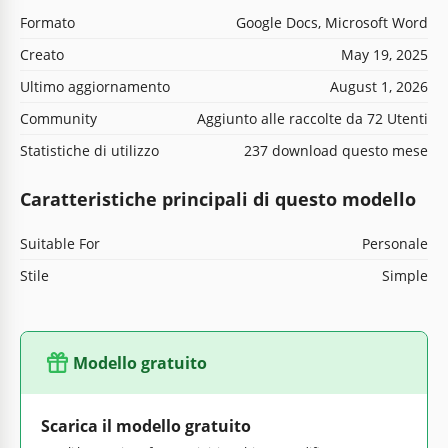
Formato
Google Docs, Microsoft Word
Creato
May 19, 2025
Ultimo aggiornamento
August 1, 2026
Community
Aggiunto alle raccolte da 72 Utenti
Statistiche di utilizzo
237 download questo mese
Caratteristiche principali di questo modello
Suitable For
Personale
Stile
Simple
Modello gratuito
Scarica il modello gratuito