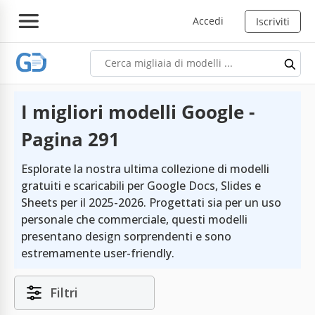
Accedi
Iscriviti
I migliori modelli Google -
Pagina 291
Esplorate la nostra ultima collezione di modelli
gratuiti e scaricabili per Google Docs, Slides e
Sheets per il 2025-2026. Progettati sia per un uso
personale che commerciale, questi modelli
presentano design sorprendenti e sono
estremamente user-friendly.
Filtri