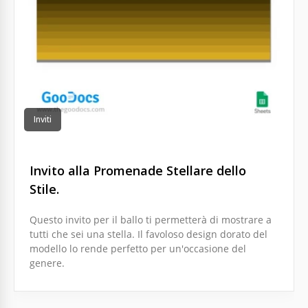
Inviti
Invito alla Promenade Stellare dello
Stile.
Questo invito per il ballo ti permetterà di mostrare a
tutti che sei una stella. Il favoloso design dorato del
modello lo rende perfetto per un'occasione del
genere.