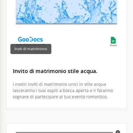
Inviti di matrimonio
Invito di matrimonio stile acqua.
I nostri inviti di matrimonio unici in stile acqua
lasceranno i tuoi ospiti a bocca aperta e li faranno
sognare di partecipare al tuo evento romantico.