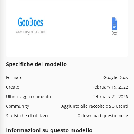
Specifiche del modello
Formato
Google Docs
Creato
February 19, 2022
Ultimo aggiornamento
February 21, 2026
Community
Aggiunto alle raccolte da 3 Utenti
Statistiche di utilizzo
0 download questo mese
Informazioni su questo modello