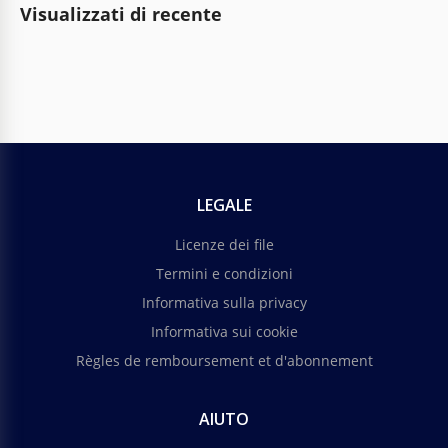
Visualizzati di recente
LEGALE
Licenze dei file
Termini e condizioni
Informativa sulla privacy
Informativa sui cookie
Règles de remboursement et d'abonnement
AIUTO