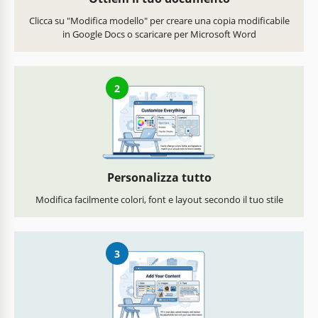
Clicca su "Modifica modello" per creare una copia modificabile
in Google Docs o scaricare per Microsoft Word
2
Personalizza tutto
Modifica facilmente colori, font e layout secondo il tuo stile
3