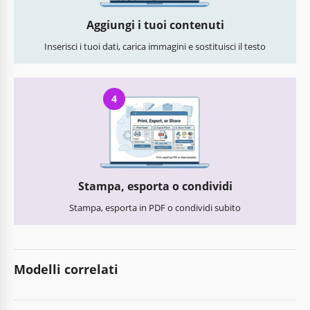
Aggiungi i tuoi contenuti
Inserisci i tuoi dati, carica immagini e sostituisci il testo
4
Stampa, esporta o condividi
Stampa, esporta in PDF o condividi subito
Modelli correlati