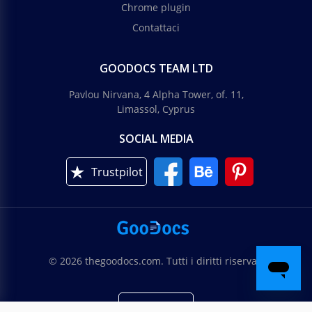
Chrome plugin
Contattaci
GOODOCS TEAM LTD
Pavlou Nirvana, 4 Alpha Tower, of. 11,
Limassol, Cyprus
SOCIAL MEDIA
Trustpilot
© 2026 thegoodocs.com. Tutti i diritti riservati
Italiano