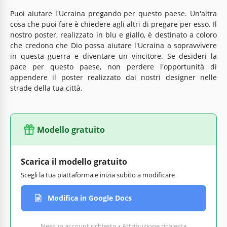
Puoi aiutare l'Ucraina pregando per questo paese. Un'altra
cosa che puoi fare è chiedere agli altri di pregare per esso. Il
nostro poster, realizzato in blu e giallo, è destinato a coloro
che credono che Dio possa aiutare l'Ucraina a sopravvivere
in questa guerra e diventare un vincitore. Se desideri la
pace per questo paese, non perdere l'opportunità di
appendere il poster realizzato dai nostri designer nelle
strade della tua città.
Modello gratuito
Scarica il modello gratuito
Scegli la tua piattaforma e inizia subito a modificare
Modifica in Google Docs
Nessun account richiesto • Attribuzione richiesta