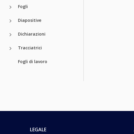
Fogli
Diapositive
Dichiarazioni
Tracciatrici
Fogli di lavoro
LEGALE