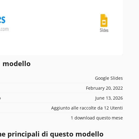
l modello
Google Slides
February 20, 2022
o
June 13, 2026
Aggiunto alle raccolte da 12 Utenti
1 download questo mese
he principali di questo modello