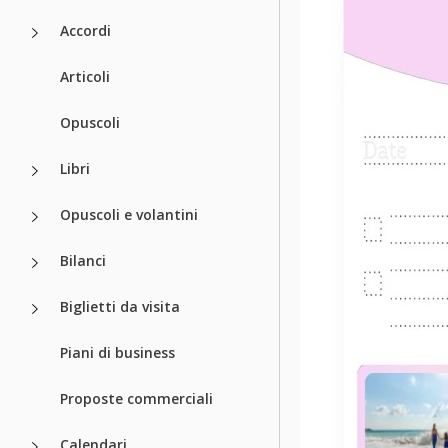
Accordi
Articoli
Opuscoli
Libri
Opuscoli e volantini
Bilanci
Biglietti da visita
Piani di business
Proposte commerciali
Calendari