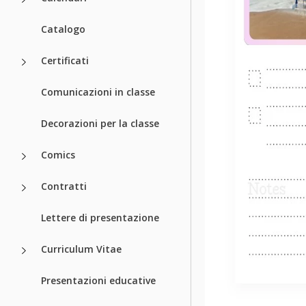
Catalogo
Certificati
Comunicazioni in classe
Decorazioni per la classe
Comics
Contratti
Lettere di presentazione
Curriculum Vitae
Presentazioni educative