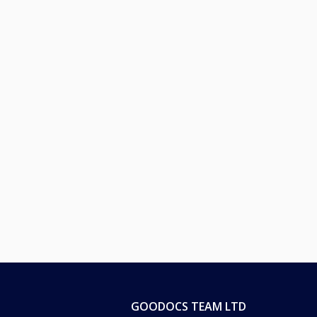
GOODOCS TEAM LTD