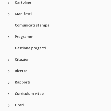
Cartoline
Manifesti
Comunicati stampa
Programmi
Gestione progetti
Citazioni
Ricette
Rapporti
Curriculum vitae
Orari