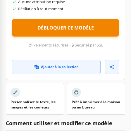
Aucune attribution requise
Résiliation à tout moment
DÉBLOQUER CE MODÈLE
💳 Paiements sécurisés • 🔒 Sécurisé par SSL
Ajouter à la collection
Personnalisez le texte, les
Prêt à imprimer à la maison
images et les couleurs
ou au bureau
Comment utiliser et modifier ce modèle