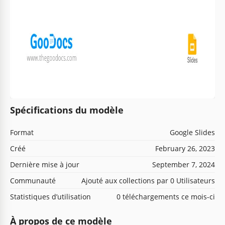
Spécifications du modèle
Format
Google Slides
Créé
February 26, 2023
Dernière mise à jour
September 7, 2024
Communauté
Ajouté aux collections par 0 Utilisateurs
Statistiques d’utilisation
0 téléchargements ce mois-ci
À propos de ce modèle