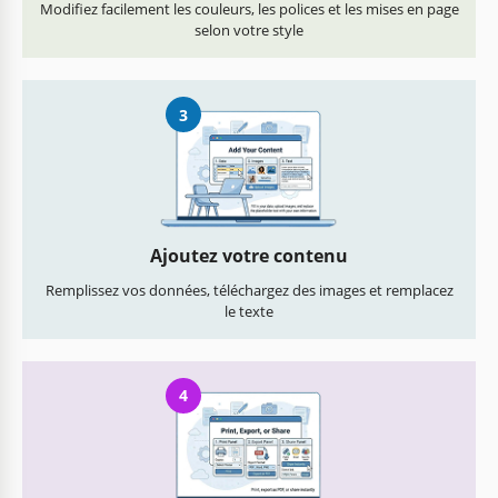
Modifiez facilement les couleurs, les polices et les mises en page
selon votre style
3
Ajoutez votre contenu
Remplissez vos données, téléchargez des images et remplacez
le texte
4