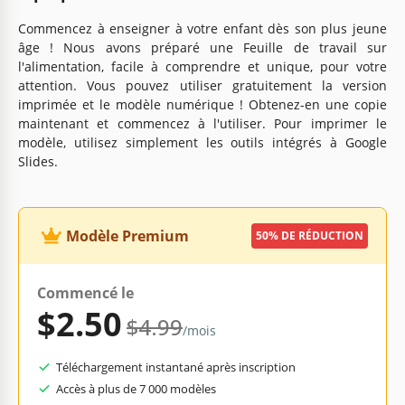
Commencez à enseigner à votre enfant dès son plus jeune
âge ! Nous avons préparé une Feuille de travail sur
l'alimentation, facile à comprendre et unique, pour votre
attention. Vous pouvez utiliser gratuitement la version
imprimée et le modèle numérique ! Obtenez-en une copie
maintenant et commencez à l'utiliser. Pour imprimer le
modèle, utilisez simplement les outils intégrés à Google
Slides.
Modèle Premium
50% DE RÉDUCTION
Commencé le
$2.50
$4.99
/mois
Téléchargement instantané après inscription
Accès à plus de 7 000 modèles