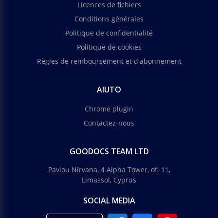
Licences de fichiers
Conditions générales
Politique de confidentialité
Politique de cookies
Règles de remboursement et d'abonnement
AIUTO
Chrome plugin
Contactez-nous
GOODOCS TEAM LTD
Pavlou Nirvana, 4 Alpha Tower, of. 11,
Limassol, Cyprus
SOCIAL MEDIA