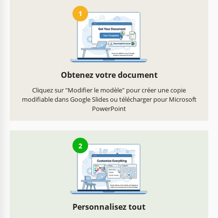
1
Obtenez votre document
Cliquez sur "Modifier le modèle" pour créer une copie
modifiable dans Google Slides ou télécharger pour Microsoft
PowerPoint
2
Personnalisez tout