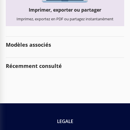
Imprimer, exporter ou partager
Imprimez, exportez en PDF ou partagez instantanément
Modèles associés
Récemment consulté
LEGALE