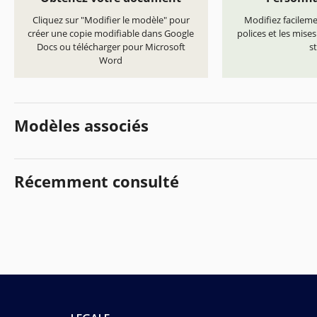
Cliquez sur "Modifier le modèle" pour
Modifiez facilemen
créer une copie modifiable dans Google
polices et les mise
Docs ou télécharger pour Microsoft
st
Word
Modèles associés
Récemment consulté