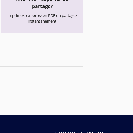
partager
Imprimez, exportez en PDF ou partagez
instantanément