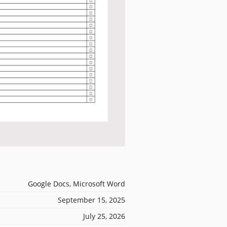
Google Docs, Microsoft Word
September 15, 2025
July 25, 2026