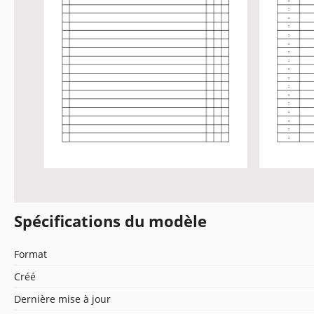
Spécifications du modèle
Format
Créé
Dernière mise à jour