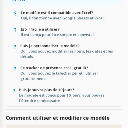
Le modèle est-il compatible avec Excel?
Oui, il fonctionne avec Google Sheets et Excel.
Est-il facile à utiliser?
Il est conçu pour être simple et convivial.
Puis-je personnaliser le modèle?
Oui, vous pouvez modifier les noms, les dates et les
détails.
Ce tracker de présence est-il gratuit?
Oui, vous pouvez le télécharger et l'utiliser
gratuitement.
Puis-je suivre plus de 10 jours?
Le modèle est conçu pour 10 jours; vous pouvez
l'étendre si nécessaire.
Comment utiliser et modifier ce modèle