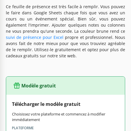
Ce feuille de présence est très facile à remplir. Vous pouvez
le faire dans Google Sheets chaque fois que vous avez un
cours ou un événement spécial. Bien sûr, vous pouvez
également l'imprimer. Ajouter quelques notes ou colonnes
ne vous prendra qu'une seconde. La couleur brune rend ce
suivi de présence pour Excel
propre et professionnel. Nous
avons fait de notre mieux pour que vous trouviez agréable
de le remplir. Utilisez-le gratuitement et optez pour plus de
cadeaux gratuits sur notre site web.
Modèle gratuit
Télécharger le modèle gratuit
Choisissez votre plateforme et commencez à modifier
immédiatement
PLATEFORME