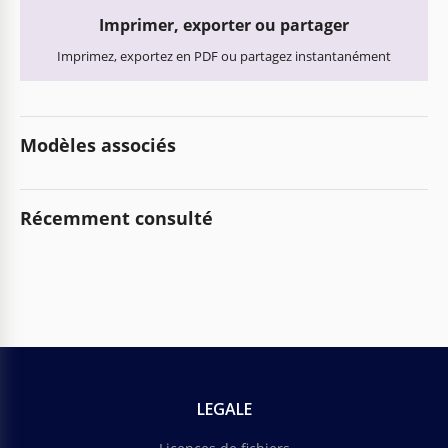
Imprimer, exporter ou partager
Imprimez, exportez en PDF ou partagez instantanément
Modèles associés
Récemment consulté
LEGALE