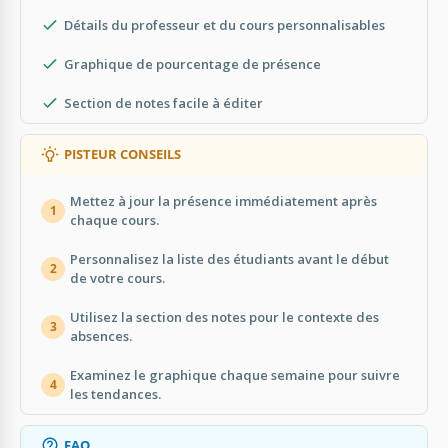
Détails du professeur et du cours personnalisables
Graphique de pourcentage de présence
Section de notes facile à éditer
PISTEUR CONSEILS
Mettez à jour la présence immédiatement après
1
chaque cours.
Personnalisez la liste des étudiants avant le début
2
de votre cours.
Utilisez la section des notes pour le contexte des
3
absences.
Examinez le graphique chaque semaine pour suivre
4
les tendances.
FAQ