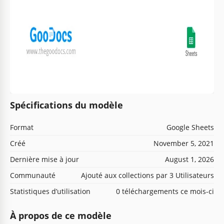
Spécifications du modèle
Format
Google Sheets
Créé
November 5, 2021
Dernière mise à jour
August 1, 2026
Communauté
Ajouté aux collections par 3 Utilisateurs
Statistiques d’utilisation
0 téléchargements ce mois-ci
À propos de ce modèle