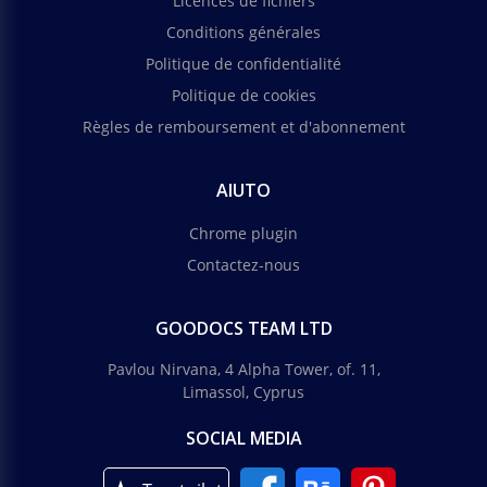
Licences de fichiers
Conditions générales
Politique de confidentialité
Politique de cookies
Règles de remboursement et d'abonnement
AIUTO
Chrome plugin
Contactez-nous
GOODOCS TEAM LTD
Pavlou Nirvana, 4 Alpha Tower, of. 11,
Limassol, Cyprus
SOCIAL MEDIA