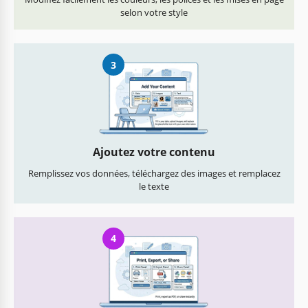
selon votre style
3
Ajoutez votre contenu
Remplissez vos données, téléchargez des images et remplacez
le texte
4