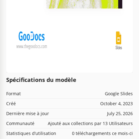
Spécifications du modèle
Format
Google Slides
Créé
October 4, 2023
Dernière mise à jour
July 25, 2026
Communauté
Ajouté aux collections par 13 Utilisateurs
Statistiques d’utilisation
0 téléchargements ce mois-ci