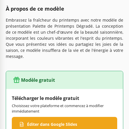
À propos de ce modèle
Embrassez la fraîcheur du printemps avec notre modèle de
présentation Palette de Printemps Dégradé. La conception
de ce modèle est un chef-d'œuvre de la beauté saisonnière,
incorporant les couleurs vibrantes et l'esprit du printemps.
Que vous présentiez vos idées ou partagiez les joies de la
saison, ce modèle insufflera de la vie et de l'énergie à votre
message.
Modèle gratuit
Télécharger le modèle gratuit
Choisissez votre plateforme et commencez à modifier
immédiatement
Éditer dans Google Slides