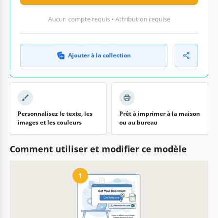
Aucun compte requis • Attribution requise
Ajouter à la collection
Personnalisez le texte, les
Prêt à imprimer à la maison
images et les couleurs
ou au bureau
Comment utiliser et modifier ce modèle
1