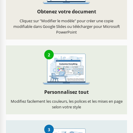
Obtenez votre document
Cliquez sur "Modifier le modèle" pour créer une copie
modifiable dans Google Slides ou télécharger pour Microsoft
PowerPoint
2
Personnalisez tout
Modifiez facilement les couleurs, les polices et les mises en page
selon votre style
3