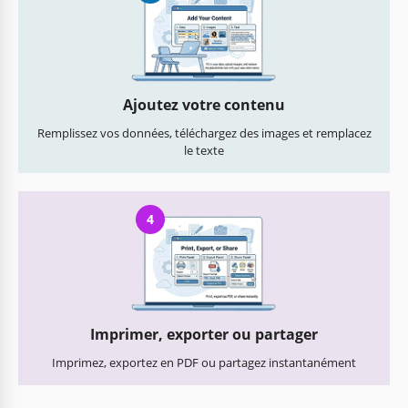
Ajoutez votre contenu
Remplissez vos données, téléchargez des images et remplacez
le texte
4
Imprimer, exporter ou partager
Imprimez, exportez en PDF ou partagez instantanément