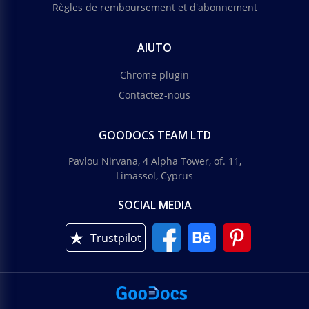
Règles de remboursement et d'abonnement
AIUTO
Chrome plugin
Contactez-nous
GOODOCS TEAM LTD
Pavlou Nirvana, 4 Alpha Tower, of. 11,
Limassol, Cyprus
SOCIAL MEDIA
Trustpilot