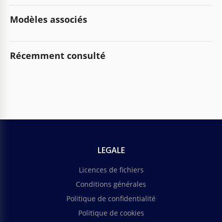
Modèles associés
Récemment consulté
LEGALE
Licences de fichiers
Conditions générales
Politique de confidentialité
Politique de cookies