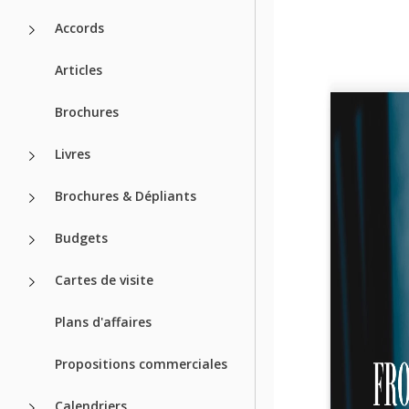
Accords
Articles
Brochures
Livres
Brochures & Dépliants
Budgets
Cartes de visite
Plans d'affaires
Propositions commerciales
Calendriers