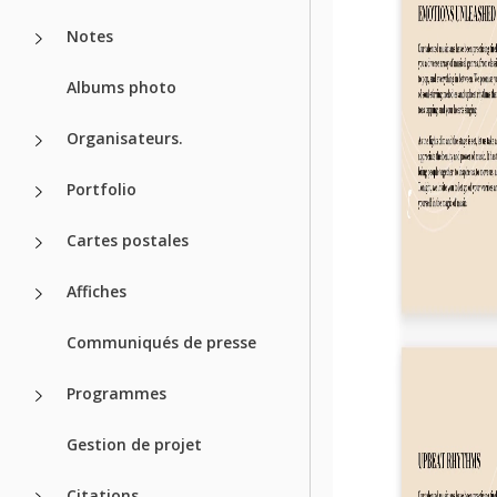
Notes
Albums photo
Organisateurs.
Portfolio
Cartes postales
Affiches
Communiqués de presse
Programmes
Gestion de projet
Citations