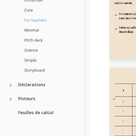
Cute
For teachers
Minimal
Pitch deck
Science
Simple
Storyboard
Déclarations
Pisteurs
Feuilles de calcul