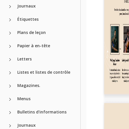
Journaux
Étiquettes
Plans de leçon
Papier à en-tête
Letters
Listes et listes de contrôle
Magazines.
Menus
Bulletins d'informations
Journaux