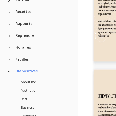
Recettes
Rapports
Reprendre
Horaires
Feuilles
Diapositives
About me
Aesthetic
Best
Business
Christmas