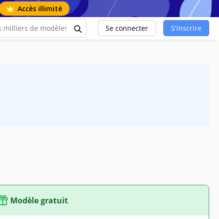
Accès illimité
Se connecter
S'inscrire
Modèle gratuit