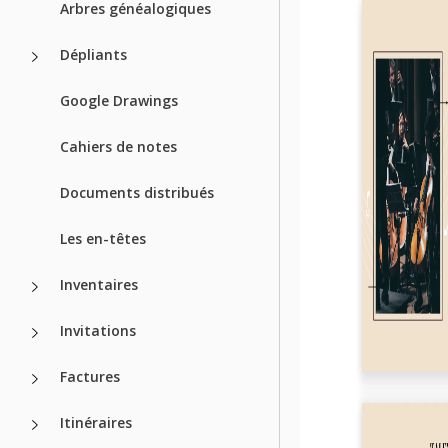
Arbres généalogiques
Dépliants
Google Drawings
Cahiers de notes
Documents distribués
Les en-têtes
Inventaires
Invitations
Factures
Itinéraires