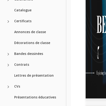
Catalogue
Certificats
Annonces de classe
Décorations de classe
Bandes dessinées
Contrats
Lettres de présentation
CVs
Présentations éducatives