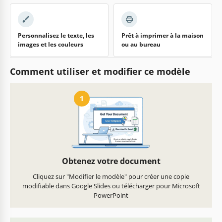
Personnalisez le texte, les
Prêt à imprimer à la maison
images et les couleurs
ou au bureau
Comment utiliser et modifier ce modèle
1
Obtenez votre document
Cliquez sur "Modifier le modèle" pour créer une copie
modifiable dans Google Slides ou télécharger pour Microsoft
PowerPoint