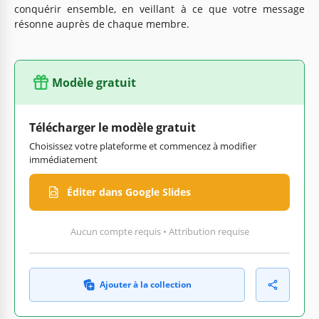
conquérir ensemble, en veillant à ce que votre message
résonne auprès de chaque membre.
Modèle gratuit
Télécharger le modèle gratuit
Choisissez votre plateforme et commencez à modifier
immédiatement
Éditer dans Google Slides
Aucun compte requis • Attribution requise
Ajouter à la collection