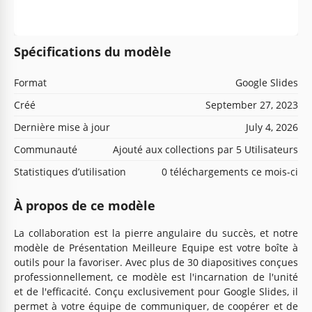
Spécifications du modèle
Format
Google Slides
Créé
September 27, 2023
Dernière mise à jour
July 4, 2026
Communauté
Ajouté aux collections par 5 Utilisateurs
Statistiques d’utilisation
0 téléchargements ce mois-ci
À propos de ce modèle
La collaboration est la pierre angulaire du succès, et notre
modèle de Présentation Meilleure Equipe est votre boîte à
outils pour la favoriser. Avec plus de 30 diapositives conçues
professionnellement, ce modèle est l'incarnation de l'unité
et de l'efficacité. Conçu exclusivement pour Google Slides, il
permet à votre équipe de communiquer, de coopérer et de