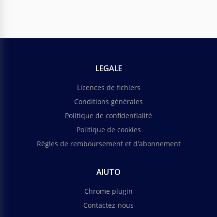
LEGALE
Licences de fichiers
Conditions générales
Politique de confidentialité
Politique de cookies
Règles de remboursement et d'abonnement
AIUTO
Chrome plugin
Contactez-nous