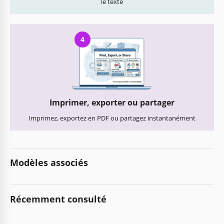
le texte
4
Imprimer, exporter ou partager
Imprimez, exportez en PDF ou partagez instantanément
Modèles associés
Récemment consulté