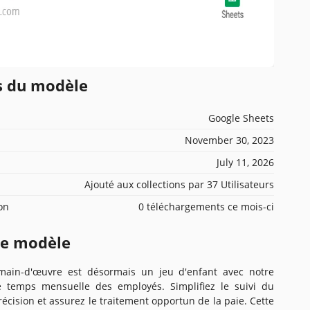
ns du modèle
Google Sheets
November 30, 2023
July 11, 2026
Ajouté aux collections par 37 Utilisateurs
ion
0 téléchargements ce mois-ci
ce modèle
 main-d'œuvre est désormais un jeu d'enfant avec notre
e temps mensuelle des employés. Simplifiez le suivi du
écision et assurez le traitement opportun de la paie. Cette