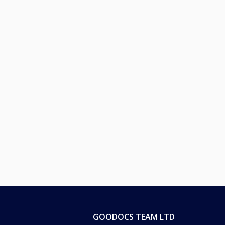
GOODOCS TEAM LTD