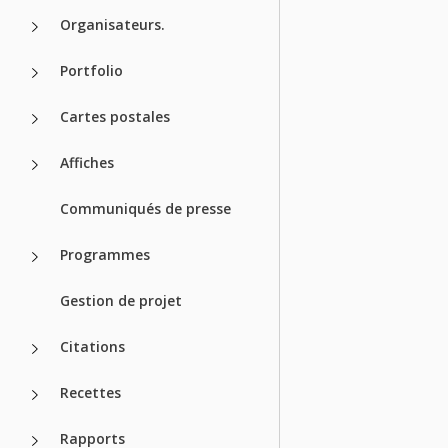
Organisateurs.
Portfolio
Cartes postales
Affiches
Communiqués de presse
Programmes
Gestion de projet
Citations
Recettes
Rapports