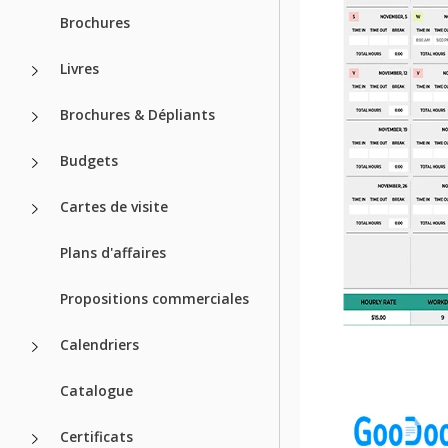
Brochures
Livres
Brochures & Dépliants
Budgets
Cartes de visite
Plans d'affaires
Propositions commerciales
Calendriers
Catalogue
Certificats