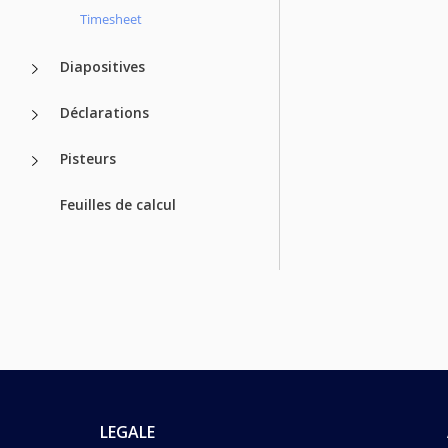
Timesheet
Diapositives
Déclarations
Pisteurs
Feuilles de calcul
LEGALE