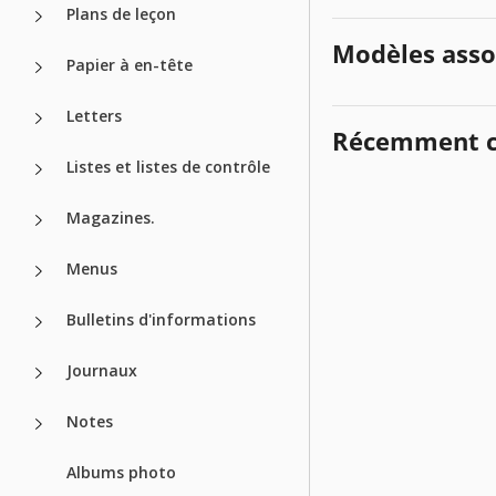
Plans de leçon
Modèles asso
Papier à en-tête
Letters
Récemment c
Listes et listes de contrôle
Magazines.
Menus
Bulletins d'informations
Journaux
Notes
Albums photo