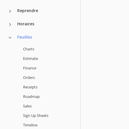
Reprendre
Horaires
Feuilles
Charts
Estimate
Finance
Orders
Receipts
Roadmap
Sales
Sign Up Sheets
Timeline