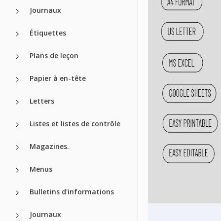
Journaux
Étiquettes
Plans de leçon
Papier à en-tête
Letters
Listes et listes de contrôle
Magazines.
Menus
Bulletins d'informations
Journaux