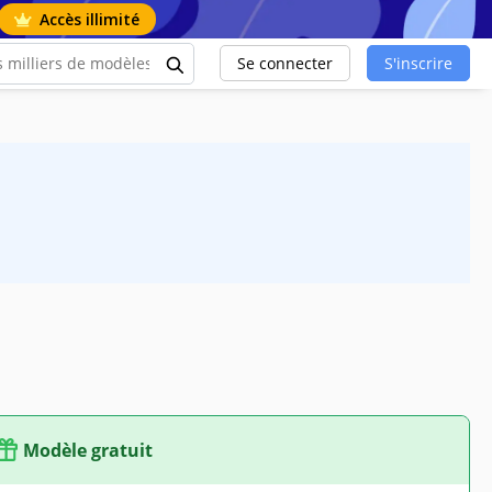
Accès illimité
Se connecter
S'inscrire
Modèle gratuit