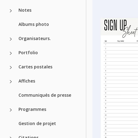
Notes
Albums photo
Organisateurs.
Portfolio
Cartes postales
Affiches
Communiqués de presse
Programmes
Gestion de projet
Citations