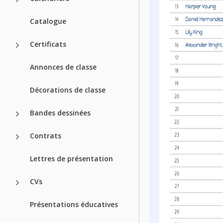
Catalogue
Certificats
Annonces de classe
Décorations de classe
Bandes dessinées
Contrats
Lettres de présentation
CVs
Présentations éducatives