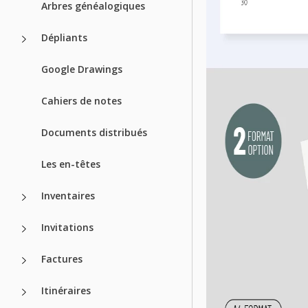
Arbres généalogiques
Dépliants
Google Drawings
Cahiers de notes
Documents distribués
Les en-têtes
Inventaires
Invitations
Factures
Itinéraires