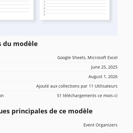
ns du modèle
Google Sheets, Microsoft Excel
June 25, 2025
August 1, 2026
Ajouté aux collections par 11 Utilisateurs
ion
51 téléchargements ce mois-ci
ues principales de ce modèle
Event Organizers