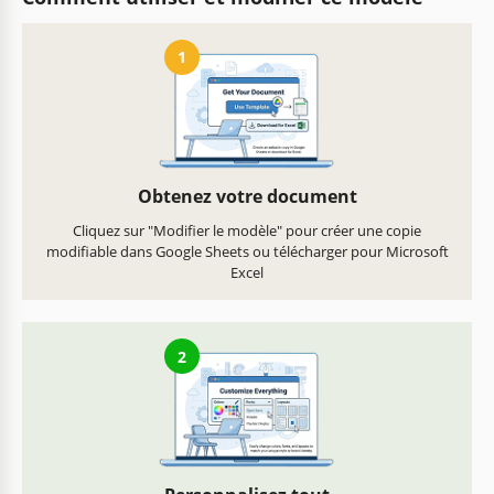
1
Obtenez votre document
Cliquez sur "Modifier le modèle" pour créer une copie
modifiable dans Google Sheets ou télécharger pour Microsoft
Excel
2