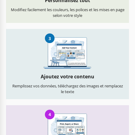
Personnalisez tout
Modifiez facilement les couleurs, les polices et les mises en page
selon votre style
3
Ajoutez votre contenu
Remplissez vos données, téléchargez des images et remplacez
le texte
4