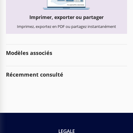
Imprimer, exporter ou partager
Imprimez, exportez en PDF ou partagez instantanément
Modèles associés
Récemment consulté
LEGALE