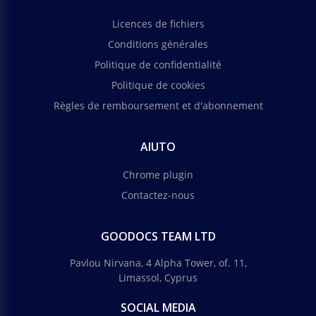
Licences de fichiers
Conditions générales
Politique de confidentialité
Politique de cookies
Règles de remboursement et d'abonnement
AIUTO
Chrome plugin
Contactez-nous
GOODOCS TEAM LTD
Pavlou Nirvana, 4 Alpha Tower, of. 11,
Limassol, Cyprus
SOCIAL MEDIA