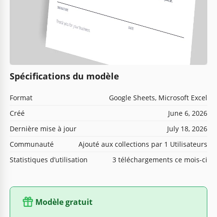
Spécifications du modèle
Format
Google Sheets, Microsoft Excel
Créé
June 6, 2026
Dernière mise à jour
July 18, 2026
Communauté
Ajouté aux collections par 1 Utilisateurs
Statistiques d’utilisation
3 téléchargements ce mois-ci
Modèle gratuit