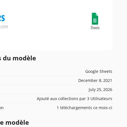
ns du modèle
Google Sheets
December 8, 2021
July 25, 2026
Ajouté aux collections par 3 Utilisateurs
ion
1 téléchargements ce mois-ci
ce modèle