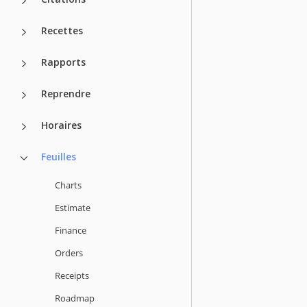
Recettes
Rapports
Reprendre
Horaires
Feuilles
Charts
Estimate
Finance
Orders
Receipts
Roadmap