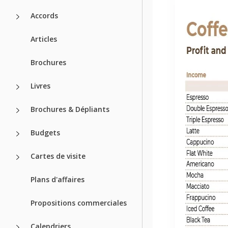
Accords
Articles
Brochures
Livres
Brochures & Dépliants
Budgets
Cartes de visite
Plans d'affaires
Propositions commerciales
Calendriers