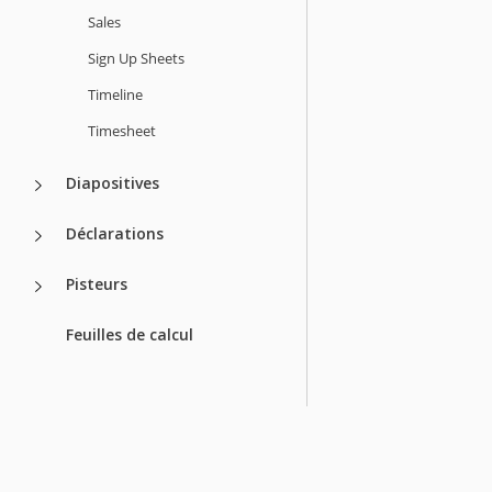
Sales
Sign Up Sheets
Timeline
Timesheet
Diapositives
Déclarations
Pisteurs
Feuilles de calcul