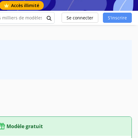
Accès illimité
Se connecter
S'inscrire
Modèle gratuit