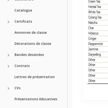
Catalogue
Certificats
Annonces de classe
Décorations de classe
Bandes dessinées
Contrats
Lettres de présentation
CVs
Présentations éducatives