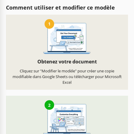
Comment utiliser et modifier ce modèle
1
Obtenez votre document
Cliquez sur "Modifier le modèle" pour créer une copie
modifiable dans Google Sheets ou télécharger pour Microsoft
Excel
2