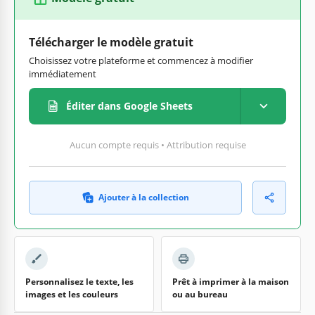
Télécharger le modèle gratuit
Choisissez votre plateforme et commencez à modifier
immédiatement
Éditer dans Google Sheets
Aucun compte requis • Attribution requise
Ajouter à la collection
Personnalisez le texte, les
Prêt à imprimer à la maison
images et les couleurs
ou au bureau