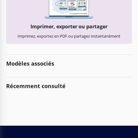
Imprimer, exporter ou partager
Imprimez, exportez en PDF ou partagez instantanément
Modèles associés
Récemment consulté