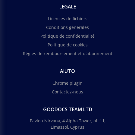
LEGALE
Licences de fichiers
Conditions générales
Politique de confidentialité
Politique de cookies
Règles de remboursement et d'abonnement
AIUTO
Chrome plugin
Contactez-nous
GOODOCS TEAM LTD
Pavlou Nirvana, 4 Alpha Tower, of. 11,
Limassol, Cyprus