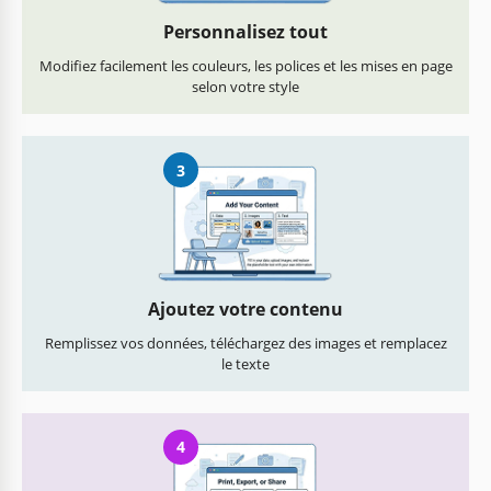
Personnalisez tout
Modifiez facilement les couleurs, les polices et les mises en page
selon votre style
3
Ajoutez votre contenu
Remplissez vos données, téléchargez des images et remplacez
le texte
4