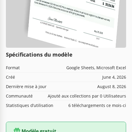
Spécifications du modèle
Format
Google Sheets, Microsoft Excel
Créé
June 4, 2026
Dernière mise à jour
August 8, 2026
Communauté
Ajouté aux collections par 0 Utilisateurs
Statistiques d’utilisation
6 téléchargements ce mois-ci
Modèle gratuit