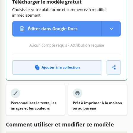
Télécharger le modèle gratuit
Choisissez votre plateforme et commencez à modifier
immédiatement
Éditer dans Google Docs
Aucun compte requis • Attribution requise
Ajouter à la collection
Personnalisez le texte, les
Prêt à imprimer à la maison
images et les couleurs
ou au bureau
Comment utiliser et modifier ce modèle