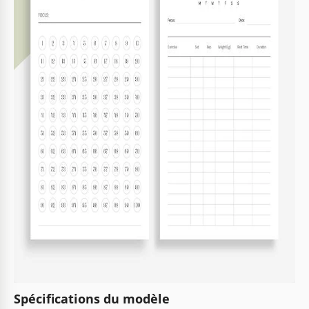
Spécifications du modèle