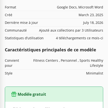
Format
Google Docs, Microsoft Word
Créé
March 23, 2025
Dernière mise à jour
July 18, 2026
Communauté
Ajouté aux collections par 3 Utilisateurs
Statistiques d’utilisation
4 téléchargements ce mois-ci
Caractéristiques principales de ce modèle
Convient
Fitness Centers , Personnel , Sports Healthy
pour
Lifestyle
Style
Minimalist
Modèle gratuit