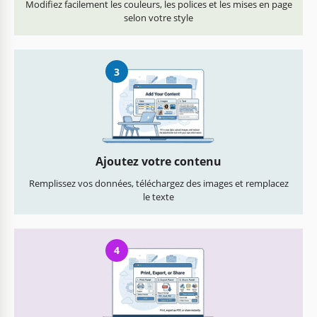
Modifiez facilement les couleurs, les polices et les mises en page
selon votre style
3
Ajoutez votre contenu
Remplissez vos données, téléchargez des images et remplacez
le texte
4