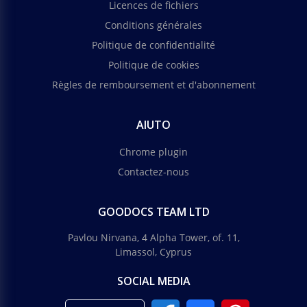
Licences de fichiers
Conditions générales
Politique de confidentialité
Politique de cookies
Règles de remboursement et d'abonnement
AIUTO
Chrome plugin
Contactez-nous
GOODOCS TEAM LTD
Pavlou Nirvana, 4 Alpha Tower, of. 11,
Limassol, Cyprus
SOCIAL MEDIA