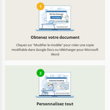
1
Obtenez votre document
Cliquez sur "Modifier le modèle" pour créer une copie
modifiable dans Google Docs ou télécharger pour Microsoft
Word
2
Personnalisez tout