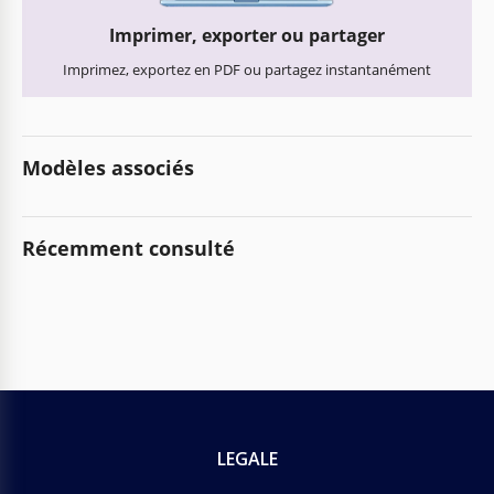
Imprimer, exporter ou partager
Imprimez, exportez en PDF ou partagez instantanément
Modèles associés
Récemment consulté
LEGALE