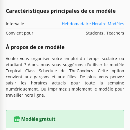
Caractéristiques principales de ce modèle
Intervalle
Hebdomadaire Horaire Modèles
Convient pour
Students , Teachers
À propos de ce modèle
Voulez-vous organiser votre emploi du temps scolaire ou
étudiant ? Alors, nous vous suggérons d'utiliser le modèle
Tropical Class Schedule de TheGoodocs. Cette option
convient aux garçons et aux filles. De plus, vous pouvez
saisir les horaires actuels pour toute la semaine
numériquement. Ou imprimez simplement le modèle pour
travailler hors ligne.
Modèle gratuit