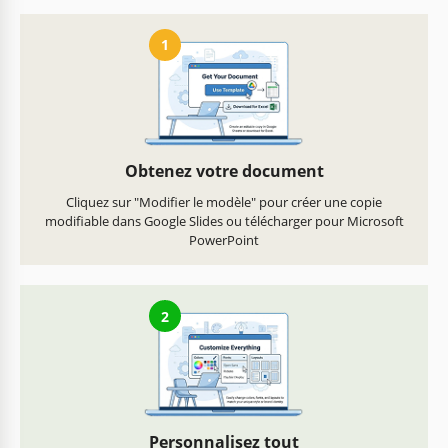
1
Obtenez votre document
Cliquez sur "Modifier le modèle" pour créer une copie
modifiable dans Google Slides ou télécharger pour Microsoft
PowerPoint
2
Personnalisez tout