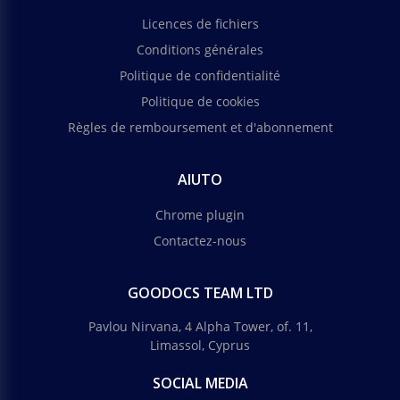
Licences de fichiers
Conditions générales
Politique de confidentialité
Politique de cookies
Règles de remboursement et d'abonnement
AIUTO
Chrome plugin
Contactez-nous
GOODOCS TEAM LTD
Pavlou Nirvana, 4 Alpha Tower, of. 11,
Limassol, Cyprus
SOCIAL MEDIA