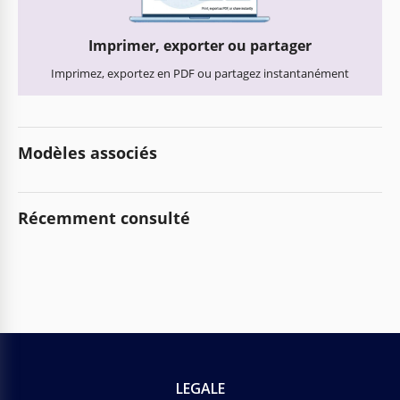
Imprimer, exporter ou partager
Imprimez, exportez en PDF ou partagez instantanément
Modèles associés
Récemment consulté
LEGALE