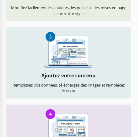
Modifiez facilement les couleurs, les polices et les mises en page
selon votre style
3
Ajoutez votre contenu
Remplissez vos données, téléchargez des images et remplacez
le texte
4