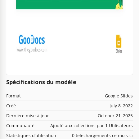
Spécifications du modèle
Format
Google Slides
Créé
July 8, 2022
Dernière mise à jour
October 21, 2025
Communauté
Ajouté aux collections par 1 Utilisateurs
Statistiques d’utilisation
0 téléchargements ce mois-ci