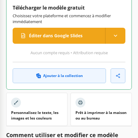
Télécharger le modèle gratuit
Choisissez votre plateforme et commencez à modifier
immédiatement
Éditer dans Google Slides
Aucun compte requis • Attribution requise
Ajouter à la collection
Personnalisez le texte, les
Prêt à imprimer à la maison
images et les couleurs
ou au bureau
Comment utiliser et modifier ce modèle