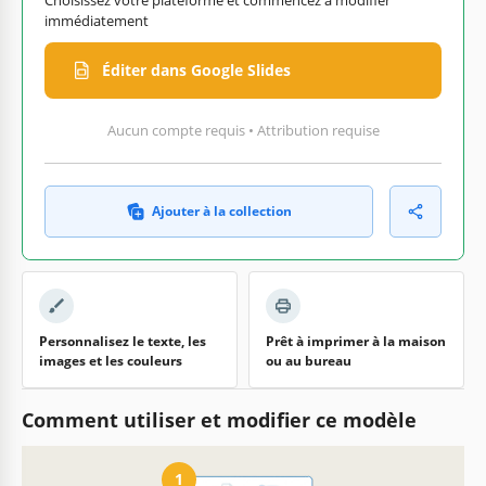
immédiatement
Éditer dans Google Slides
Aucun compte requis • Attribution requise
Ajouter à la collection
Personnalisez le texte, les
Prêt à imprimer à la maison
images et les couleurs
ou au bureau
Comment utiliser et modifier ce modèle
1