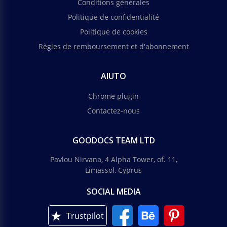
Conditions générales
Politique de confidentialité
Politique de cookies
Règles de remboursement et d'abonnement
AIUTO
Chrome plugin
Contactez-nous
GOODOCS TEAM LTD
Pavlou Nirvana, 4 Alpha Tower, of. 11,
Limassol, Cyprus
SOCIAL MEDIA
Trustpilot