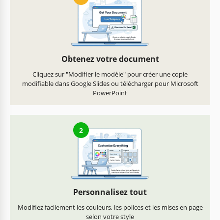
Obtenez votre document
Cliquez sur "Modifier le modèle" pour créer une copie
modifiable dans Google Slides ou télécharger pour Microsoft
PowerPoint
2
Personnalisez tout
Modifiez facilement les couleurs, les polices et les mises en page
selon votre style