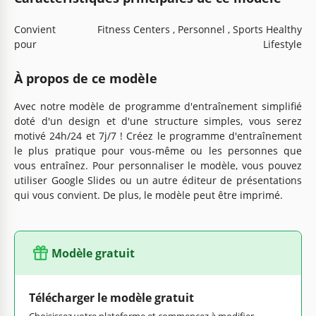
Convient
Fitness Centers , Personnel , Sports Healthy
pour
Lifestyle
À propos de ce modèle
Avec notre modèle de programme d'entraînement simplifié
doté d'un design et d'une structure simples, vous serez
motivé 24h/24 et 7j/7 ! Créez le programme d'entraînement
le plus pratique pour vous-même ou les personnes que
vous entraînez. Pour personnaliser le modèle, vous pouvez
utiliser Google Slides ou un autre éditeur de présentations
qui vous convient. De plus, le modèle peut être imprimé.
Modèle gratuit
Télécharger le modèle gratuit
Choisissez votre plateforme et commencez à modifier