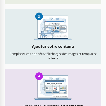
3
Ajoutez votre contenu
Remplissez vos données, téléchargez des images et remplacez
le texte
4