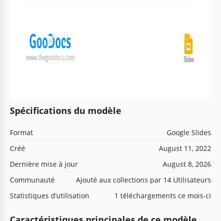
Spécifications du modèle
Format
Google Slides
Créé
August 11, 2022
Dernière mise à jour
August 8, 2026
Communauté
Ajouté aux collections par 14 Utilisateurs
Statistiques d’utilisation
1 téléchargements ce mois-ci
Caractéristiques principales de ce modèle