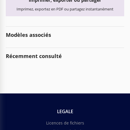
Imprimer, exporter ou partager
Imprimez, exportez en PDF ou partagez instantanément
Modèles associés
Récemment consulté
LEGALE
Licences de fichiers