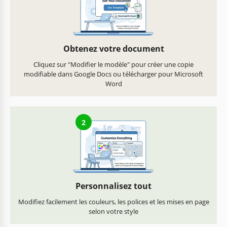
Obtenez votre document
Cliquez sur "Modifier le modèle" pour créer une copie
modifiable dans Google Docs ou télécharger pour Microsoft
Word
2
Personnalisez tout
Modifiez facilement les couleurs, les polices et les mises en page
selon votre style