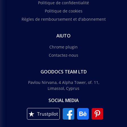
Politique de confidentialité
Politique de cookies
Règles de remboursement et d'abonnement
AIUTO
Chrome plugin
Contactez-nous
GOODOCS TEAM LTD
Pavlou Nirvana, 4 Alpha Tower, of. 11,
Limassol, Cyprus
SOCIAL MEDIA
Trustpilot