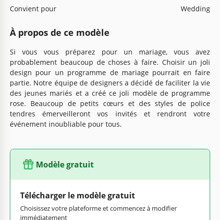
Convient pour
Wedding
À propos de ce modèle
Si vous vous préparez pour un mariage, vous avez
probablement beaucoup de choses à faire. Choisir un joli
design pour un programme de mariage pourrait en faire
partie. Notre équipe de designers a décidé de faciliter la vie
des jeunes mariés et a créé ce joli modèle de programme
rose. Beaucoup de petits cœurs et des styles de police
tendres émerveilleront vos invités et rendront votre
événement inoubliable pour tous.
Modèle gratuit
Télécharger le modèle gratuit
Choisissez votre plateforme et commencez à modifier
immédiatement