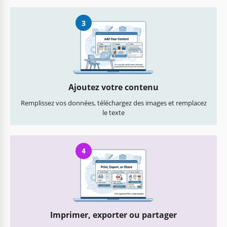
3
Ajoutez votre contenu
Remplissez vos données, téléchargez des images et remplacez
le texte
4
Imprimer, exporter ou partager