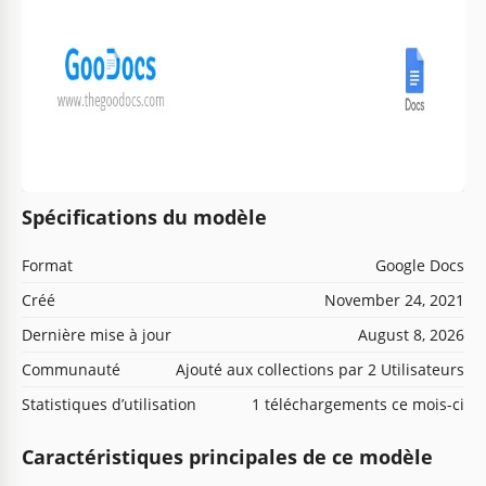
Spécifications du modèle
Format
Google Docs
Créé
November 24, 2021
Dernière mise à jour
August 8, 2026
Communauté
Ajouté aux collections par 2 Utilisateurs
Statistiques d’utilisation
1 téléchargements ce mois-ci
Caractéristiques principales de ce modèle