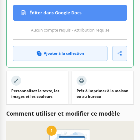
Éditer dans Google Docs
Aucun compte requis • Attribution requise
Ajouter à la collection
Personnalisez le texte, les
Prêt à imprimer à la maison
images et les couleurs
ou au bureau
Comment utiliser et modifier ce modèle
1