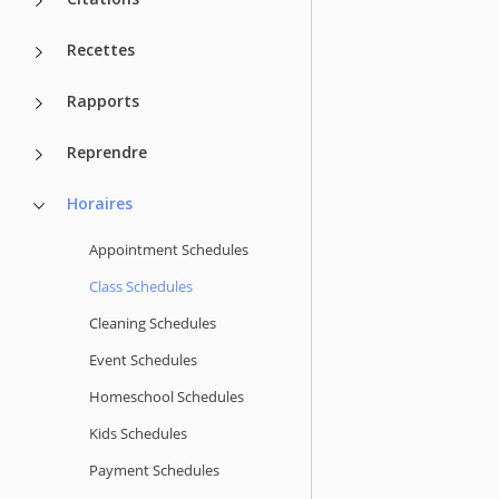
Recettes
Rapports
Reprendre
Horaires
Appointment Schedules
Class Schedules
Cleaning Schedules
Event Schedules
Homeschool Schedules
Kids Schedules
Payment Schedules