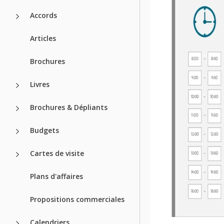
Accords
Articles
Brochures
Livres
Brochures & Dépliants
Budgets
Cartes de visite
Plans d'affaires
Propositions commerciales
Calendriers