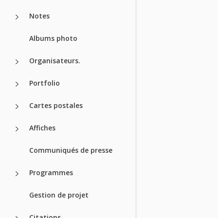
Notes
Albums photo
Organisateurs.
Portfolio
Cartes postales
Affiches
Communiqués de presse
Programmes
Gestion de projet
Citations