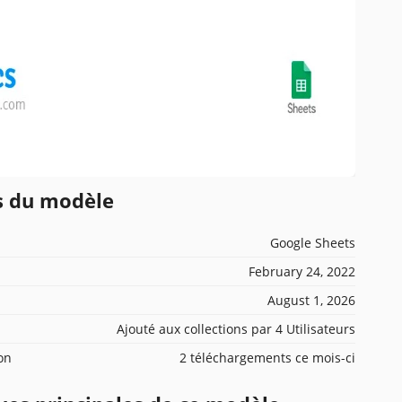
ns du modèle
Google Sheets
February 24, 2022
August 1, 2026
Ajouté aux collections par 4 Utilisateurs
ion
2 téléchargements ce mois-ci