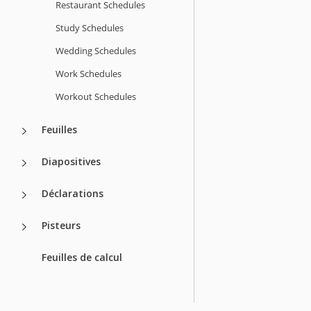
Restaurant Schedules
Study Schedules
Wedding Schedules
Work Schedules
Workout Schedules
Feuilles
Diapositives
Déclarations
Pisteurs
Feuilles de calcul