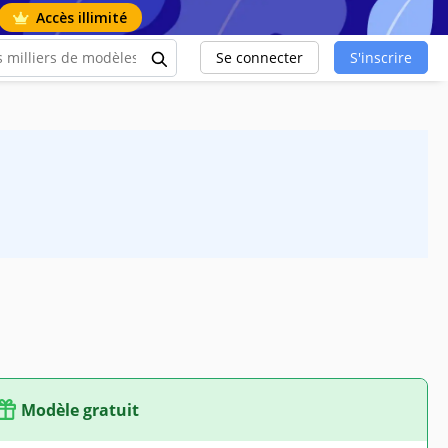
Accès illimité
Se connecter
S'inscrire
Modèle gratuit