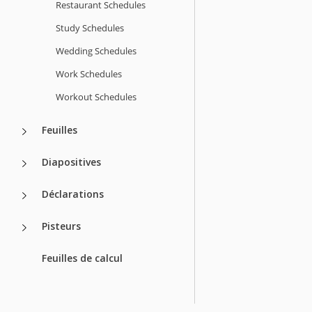
Restaurant Schedules
Study Schedules
Wedding Schedules
Work Schedules
Workout Schedules
Feuilles
Diapositives
Déclarations
Pisteurs
Feuilles de calcul