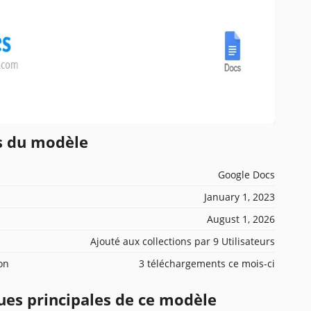
ns du modèle
Google Docs
January 1, 2023
August 1, 2026
Ajouté aux collections par 9 Utilisateurs
ion
3 téléchargements ce mois-ci
ues principales de ce modèle