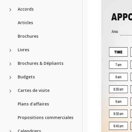
Accords
Articles
Brochures
Livres
Brochures & Dépliants
Budgets
Cartes de visite
Plans d'affaires
Propositions commerciales
Calendriers