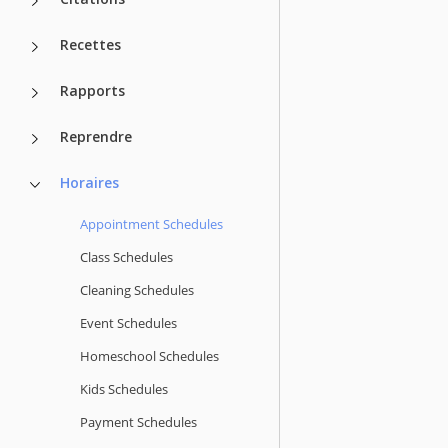
Recettes
Rapports
Reprendre
Horaires
Appointment Schedules
Class Schedules
Cleaning Schedules
Event Schedules
Homeschool Schedules
Kids Schedules
Payment Schedules