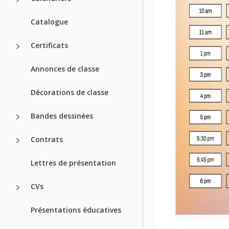
Catalogue
Certificats
Annonces de classe
Décorations de classe
Bandes dessinées
Contrats
Lettres de présentation
CVs
Présentations éducatives