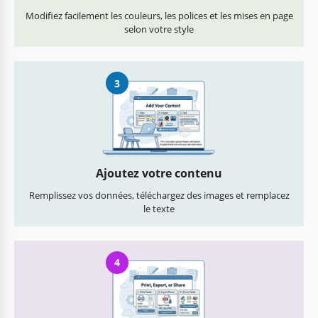
Modifiez facilement les couleurs, les polices et les mises en page
selon votre style
3
Ajoutez votre contenu
Remplissez vos données, téléchargez des images et remplacez
le texte
4