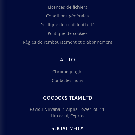
Licences de fichiers
Conditions générales
Politique de confidentialité
Politique de cookies
Règles de remboursement et d'abonnement
AIUTO
Chrome plugin
Contactez-nous
GOODOCS TEAM LTD
Pavlou Nirvana, 4 Alpha Tower, of. 11,
Limassol, Cyprus
SOCIAL MEDIA