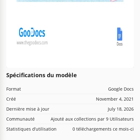
Spécifications du modèle
Format
Google Docs
Créé
November 4, 2021
Dernière mise à jour
July 18, 2026
Communauté
Ajouté aux collections par 9 Utilisateurs
Statistiques d’utilisation
0 téléchargements ce mois-ci