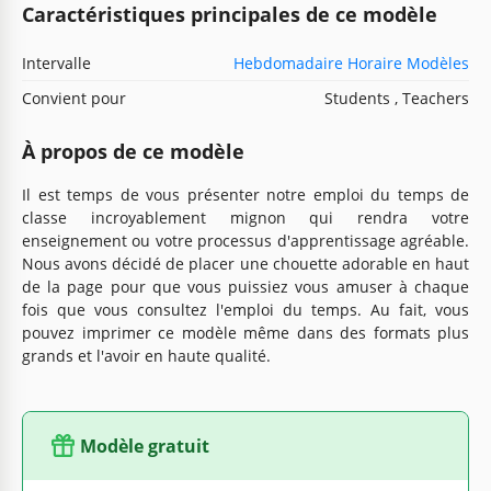
Caractéristiques principales de ce modèle
Intervalle
Hebdomadaire Horaire Modèles
Convient pour
Students , Teachers
À propos de ce modèle
Il est temps de vous présenter notre emploi du temps de
classe incroyablement mignon qui rendra votre
enseignement ou votre processus d'apprentissage agréable.
Nous avons décidé de placer une chouette adorable en haut
de la page pour que vous puissiez vous amuser à chaque
fois que vous consultez l'emploi du temps. Au fait, vous
pouvez imprimer ce modèle même dans des formats plus
grands et l'avoir en haute qualité.
Modèle gratuit