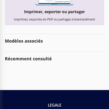
Imprimer, exporter ou partager
Imprimez, exportez en PDF ou partagez instantanément
Modèles associés
Récemment consulté
LEGALE