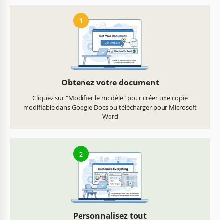
1
Obtenez votre document
Cliquez sur "Modifier le modèle" pour créer une copie
modifiable dans Google Docs ou télécharger pour Microsoft
Word
2
Personnalisez tout