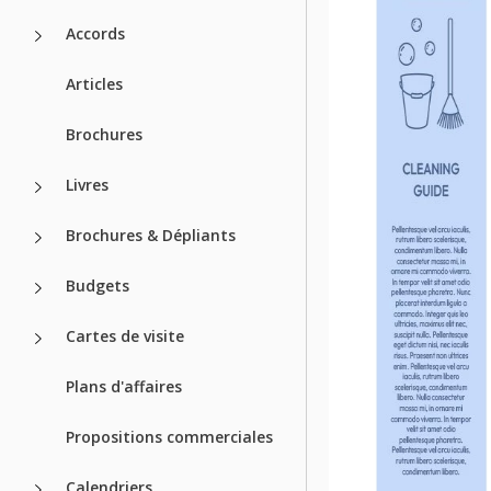
Accords
Articles
Brochures
Livres
Brochures & Dépliants
Budgets
Cartes de visite
Plans d'affaires
Propositions commerciales
Calendriers