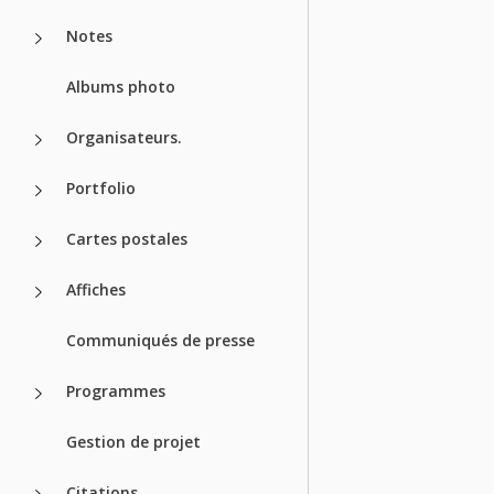
Notes
Albums photo
Organisateurs.
Portfolio
Cartes postales
Affiches
Communiqués de presse
Programmes
Gestion de projet
Citations