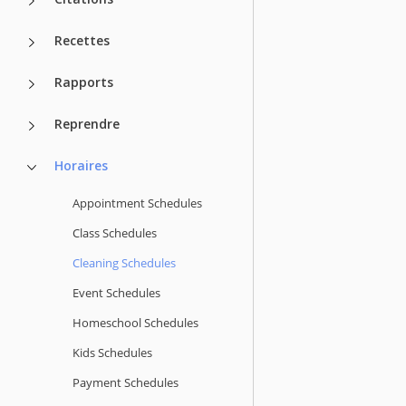
Recettes
Rapports
Reprendre
Horaires
Appointment Schedules
Class Schedules
Cleaning Schedules
Event Schedules
Homeschool Schedules
Kids Schedules
Payment Schedules