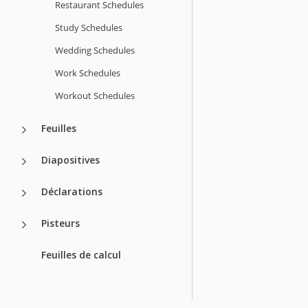
Restaurant Schedules
Study Schedules
Wedding Schedules
Work Schedules
Workout Schedules
Feuilles
Diapositives
Déclarations
Pisteurs
Feuilles de calcul