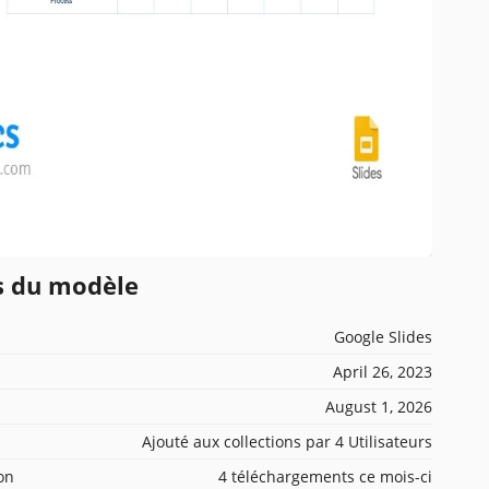
ns du modèle
Google Slides
April 26, 2023
August 1, 2026
Ajouté aux collections par 4 Utilisateurs
ion
4 téléchargements ce mois-ci