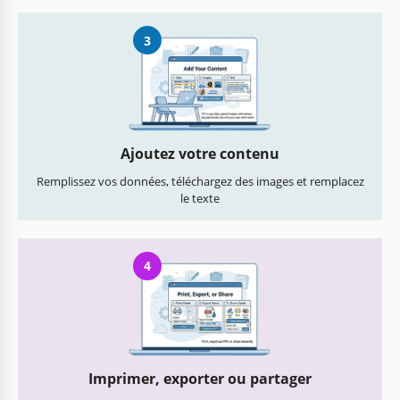
3
Ajoutez votre contenu
Remplissez vos données, téléchargez des images et remplacez
le texte
4
Imprimer, exporter ou partager