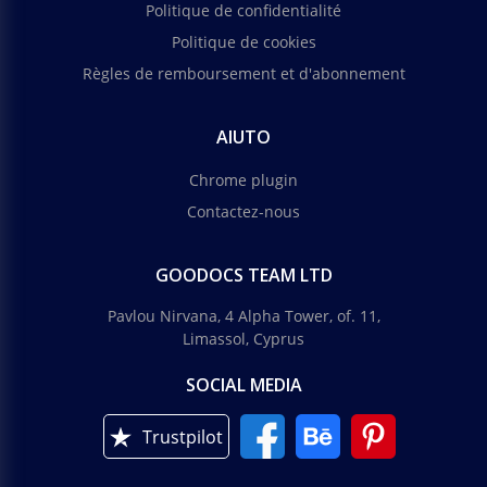
Politique de confidentialité
Politique de cookies
Règles de remboursement et d'abonnement
AIUTO
Chrome plugin
Contactez-nous
GOODOCS TEAM LTD
Pavlou Nirvana, 4 Alpha Tower, of. 11,
Limassol, Cyprus
SOCIAL MEDIA
Trustpilot