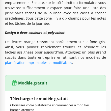
emplacements. Ensuite, sur le côté droit du formulaire, vous
trouverez suffisamment d'espace pour faire une liste des
principales tâches de la journée avec des cases à cocher
prédéfinies. Sous cette zone, il y a dix champs pour les notes
et les tâches de la journée.
Design à deux couleurs et polyvalent
Les lettres orange ressortent parfaitement sur le fond gris.
Ainsi, vous pouvez rapidement trouver et résoudre les
tâches assignées pour aujourd'hui. Atteignez un plus grand
succès dans toute entreprise en utilisant nos modèles de
planification imprimables et modifiables
.
Modèle gratuit
Télécharger le modèle gratuit
Choisissez votre plateforme et commencez à modifier
immédiatement