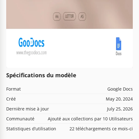
Spécifications du modèle
Format
Google Docs
Créé
May 20, 2024
Dernière mise à jour
July 25, 2026
Communauté
Ajouté aux collections par 10 Utilisateurs
Statistiques d’utilisation
22 téléchargements ce mois-ci