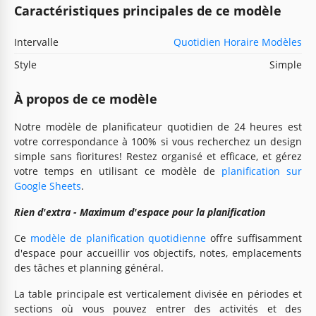
Caractéristiques principales de ce modèle
Intervalle
Quotidien Horaire Modèles
Style
Simple
À propos de ce modèle
Notre modèle de planificateur quotidien de 24 heures est
votre correspondance à 100% si vous recherchez un design
simple sans fioritures! Restez organisé et efficace, et gérez
votre temps en utilisant ce modèle de
planification sur
Google Sheets
.
Rien d'extra - Maximum d'espace pour la planification
Ce
modèle de planification quotidienne
offre suffisamment
d'espace pour accueillir vos objectifs, notes, emplacements
des tâches et planning général.
La table principale est verticalement divisée en périodes et
sections où vous pouvez entrer des activités et des