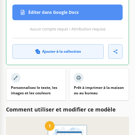
Éditer dans Google Docs
Aucun compte requis • Attribution requise
Ajouter à la collection
Personnalisez le texte, les
Prêt à imprimer à la maison
images et les couleurs
ou au bureau
Comment utiliser et modifier ce modèle
1