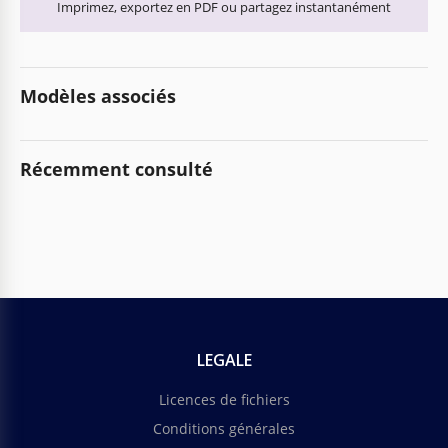
Imprimez, exportez en PDF ou partagez instantanément
Modèles associés
Récemment consulté
LEGALE
Licences de fichiers
Conditions générales