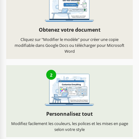
Obtenez votre document
Cliquez sur "Modifier le modèle" pour créer une copie
modifiable dans Google Docs ou télécharger pour Microsoft
Word
2
Personnalisez tout
Modifiez facilement les couleurs, les polices et les mises en page
selon votre style