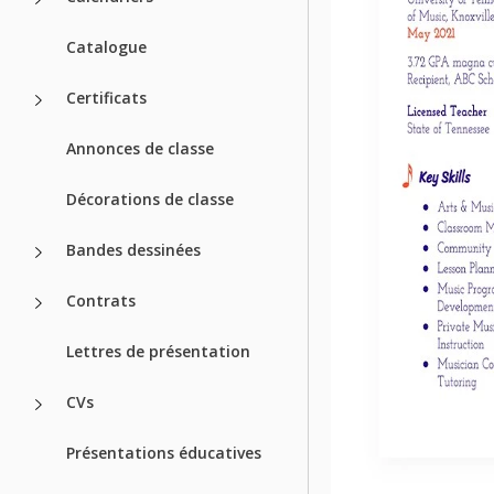
Catalogue
Certificats
Annonces de classe
Décorations de classe
Bandes dessinées
Contrats
Lettres de présentation
CVs
Présentations éducatives