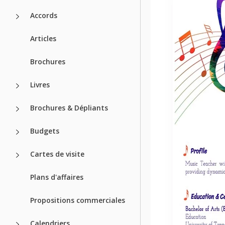
Accords
Articles
Brochures
Livres
Brochures & Dépliants
Budgets
Cartes de visite
Plans d'affaires
Propositions commerciales
Calendriers