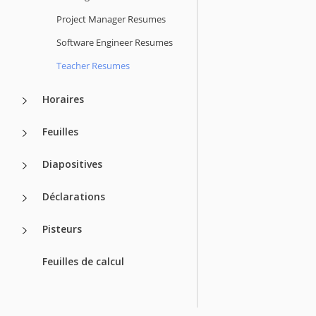
Project Manager Resumes
Software Engineer Resumes
Teacher Resumes
Horaires
Feuilles
Diapositives
Déclarations
Pisteurs
Feuilles de calcul