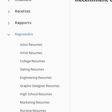
Recettes
Rapports
Reprendre
Actor Resumes
Artist Resumes
College Resumes
Dating Resumes
Engineering Resumes
Graphic Designer Resumes
High School Resumes
Marketing Resumes
Nursing Resumes