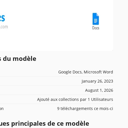
ns du modèle
Google Docs, Microsoft Word
January 26, 2023
August 1, 2026
Ajouté aux collections par 1 Utilisateurs
ion
9 téléchargements ce mois-ci
ues principales de ce modèle