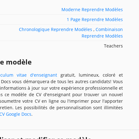
Moderne Reprendre Modèles
1 Page Reprendre Modèles
Chronologique Reprendre Modèles
,
Combinaison
Reprendre Modèles
Teachers
ce modèle
iculum vitae d'enseignant
gratuit, lumineux, coloré et
e Docs vous démarquera de tous les autres candidats! Vous
 informations à jour sur votre expérience professionnelle et
s ce modèle de CV d'enseignant pour trouver un nouvel
soumettre votre CV en ligne ou l'imprimer pour l'apporter
etien. Les possibilités de personnalisation sont illimitées
CV Google Docs
.