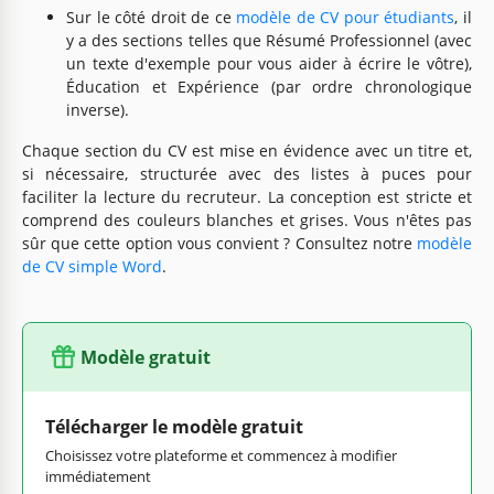
Sur le côté droit de ce
modèle de CV pour étudiants
, il
y a des sections telles que Résumé Professionnel (avec
un texte d'exemple pour vous aider à écrire le vôtre),
Éducation et Expérience (par ordre chronologique
inverse).
Chaque section du CV est mise en évidence avec un titre et,
si nécessaire, structurée avec des listes à puces pour
faciliter la lecture du recruteur. La conception est stricte et
comprend des couleurs blanches et grises. Vous n'êtes pas
sûr que cette option vous convient ? Consultez notre
modèle
de CV simple Word
.
Modèle gratuit
Télécharger le modèle gratuit
Choisissez votre plateforme et commencez à modifier
immédiatement