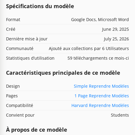
Spécifications du modèle
Format
Google Docs, Microsoft Word
Créé
June 29, 2025
Dernière mise à jour
July 25, 2026
Communauté
Ajouté aux collections par 6 Utilisateurs
Statistiques d’utilisation
59 téléchargements ce mois-ci
Caractéristiques principales de ce modèle
Design
Simple Reprendre Modèles
Pages
1 Page Reprendre Modèles
Compatibilité
Harvard Reprendre Modèles
Convient pour
Students
À propos de ce modèle