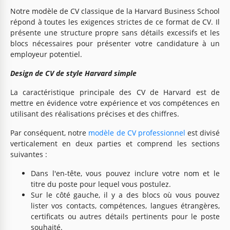
Notre modèle de CV classique de la Harvard Business School
répond à toutes les exigences strictes de ce format de CV. Il
présente une structure propre sans détails excessifs et les
blocs nécessaires pour présenter votre candidature à un
employeur potentiel.
Design de CV de style Harvard simple
La caractéristique principale des CV de Harvard est de
mettre en évidence votre expérience et vos compétences en
utilisant des réalisations précises et des chiffres.
Par conséquent, notre
modèle de CV professionnel
est divisé
verticalement en deux parties et comprend les sections
suivantes :
Dans l'en-tête, vous pouvez inclure votre nom et le
titre du poste pour lequel vous postulez.
Sur le côté gauche, il y a des blocs où vous pouvez
lister vos contacts, compétences, langues étrangères,
certificats ou autres détails pertinents pour le poste
souhaité.