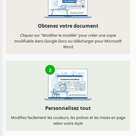
Obtenez votre document
Cliquez sur "Modifier le modèle" pour créer une copie
modifiable dans Google Docs ou télécharger pour Microsoft
Word
2
Personnalisez tout
Modifiez facilement les couleurs, les polices et les mises en page
selon votre style