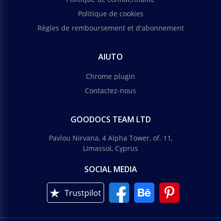
Politique de cookies
Règles de remboursement et d'abonnement
AIUTO
Chrome plugin
Contactez-nous
GOODOCS TEAM LTD
Pavlou Nirvana, 4 Alpha Tower, of. 11,
Limassol, Cyprus
SOCIAL MEDIA
Trustpilot