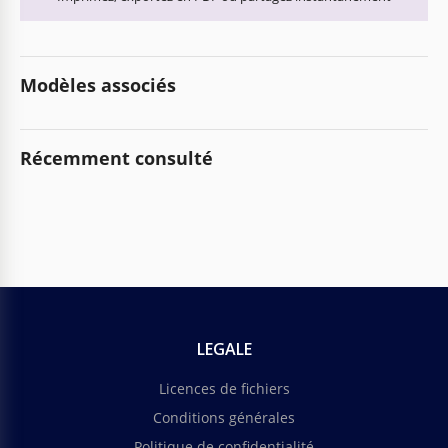
Modèles associés
Récemment consulté
LEGALE
Licences de fichiers
Conditions générales
Politique de confidentialité