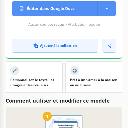
Éditer dans Google Docs
Aucun compte requis • Attribution requise
Ajouter à la collection
Personnalisez le texte, les
Prêt à imprimer à la maison
images et les couleurs
ou au bureau
Comment utiliser et modifier ce modèle
1