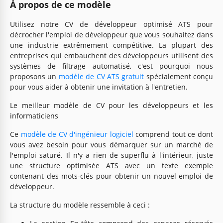
À propos de ce modèle
Utilisez notre CV de développeur optimisé ATS pour
décrocher l'emploi de développeur que vous souhaitez dans
une industrie extrêmement compétitive. La plupart des
entreprises qui embauchent des développeurs utilisent des
systèmes de filtrage automatisé, c'est pourquoi nous
proposons un
modèle de CV ATS gratuit
spécialement conçu
pour vous aider à obtenir une invitation à l'entretien.
Le meilleur modèle de CV pour les développeurs et les
informaticiens
Ce
modèle de CV d'ingénieur logiciel
comprend tout ce dont
vous avez besoin pour vous démarquer sur un marché de
l'emploi saturé. Il n'y a rien de superflu à l'intérieur, juste
une structure optimisée ATS avec un texte exemple
contenant des mots-clés pour obtenir un nouvel emploi de
développeur.
La structure du modèle ressemble à ceci :