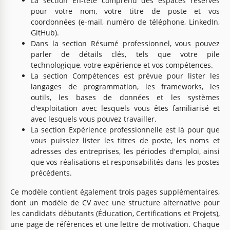
La section En-tête comprend des espaces réservés
pour votre nom, votre titre de poste et vos
coordonnées (e-mail, numéro de téléphone, LinkedIn,
GitHub).
Dans la section Résumé professionnel, vous pouvez
parler de détails clés, tels que votre pile
technologique, votre expérience et vos compétences.
La section Compétences est prévue pour lister les
langages de programmation, les frameworks, les
outils, les bases de données et les systèmes
d'exploitation avec lesquels vous êtes familiarisé et
avec lesquels vous pouvez travailler.
La section Expérience professionnelle est là pour que
vous puissiez lister les titres de poste, les noms et
adresses des entreprises, les périodes d'emploi, ainsi
que vos réalisations et responsabilités dans les postes
précédents.
Ce modèle contient également trois pages supplémentaires,
dont un modèle de CV avec une structure alternative pour
les candidats débutants (Éducation, Certifications et Projets),
une page de références et une lettre de motivation. Chaque