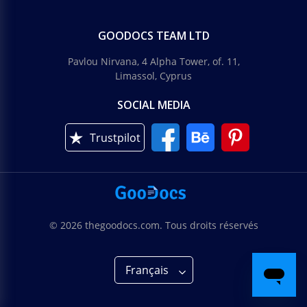
GOODOCS TEAM LTD
Pavlou Nirvana, 4 Alpha Tower, of. 11,
Limassol, Cyprus
SOCIAL MEDIA
Trustpilot
© 2026 thegoodocs.com. Tous droits réservés
Français