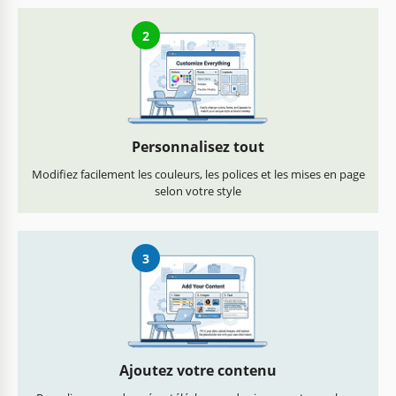
2
Personnalisez tout
Modifiez facilement les couleurs, les polices et les mises en page
selon votre style
3
Ajoutez votre contenu