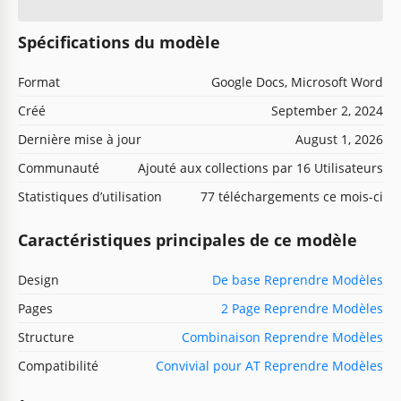
Spécifications du modèle
Format
Google Docs, Microsoft Word
Créé
September 2, 2024
Dernière mise à jour
August 1, 2026
Communauté
Ajouté aux collections par 16 Utilisateurs
Statistiques d’utilisation
77 téléchargements ce mois-ci
Caractéristiques principales de ce modèle
Design
De base Reprendre Modèles
Pages
2 Page Reprendre Modèles
Structure
Combinaison Reprendre Modèles
Compatibilité
Convivial pour AT Reprendre Modèles