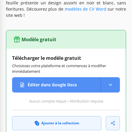
feuille présente un design assorti en noir et blanc, sans
fioritures. Découvrez plus de
modèles de CV Word
sur notre
site web !
Modèle gratuit
Télécharger le modèle gratuit
Choisissez votre plateforme et commencez à modifier
immédiatement
Éditer dans Google Docs
Aucun compte requis • Attribution requise
Ajouter à la collection