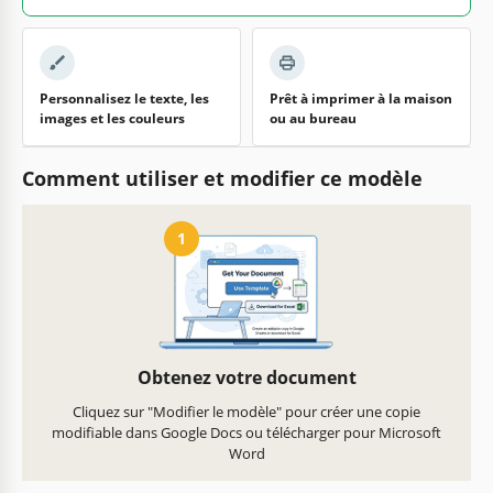
Personnalisez le texte, les
Prêt à imprimer à la maison
images et les couleurs
ou au bureau
Comment utiliser et modifier ce modèle
1
Obtenez votre document
Cliquez sur "Modifier le modèle" pour créer une copie
modifiable dans Google Docs ou télécharger pour Microsoft
Word