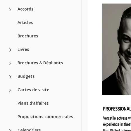
Accords
Articles
Brochures
Livres
Brochures & Dépliants
Budgets
Cartes de visite
Plans d'affaires
Propositions commerciales
Calendriers