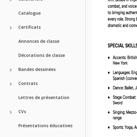
Catalogue
Certificats
Annonces de classe
Décorations de classe
Bandes dessinées
Contrats
Lettres de présentation
CVs
Présentations éducatives