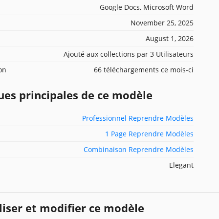
Google Docs, Microsoft Word
November 25, 2025
August 1, 2026
Ajouté aux collections par 3 Utilisateurs
ion
66 téléchargements ce mois-ci
ues principales de ce modèle
Professionnel Reprendre Modèles
1 Page Reprendre Modèles
Combinaison Reprendre Modèles
Elegant
iser et modifier ce modèle