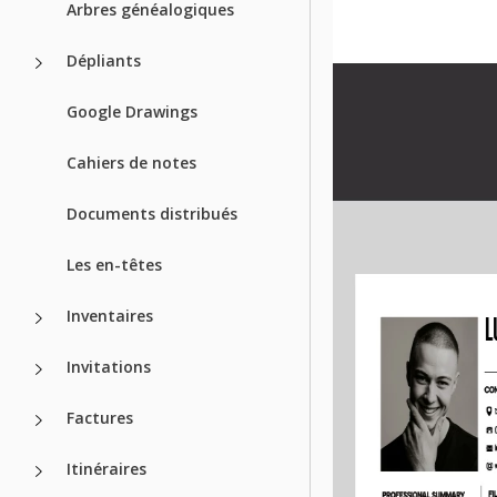
Arbres généalogiques
Dépliants
Google Drawings
Cahiers de notes
Documents distribués
Les en-têtes
Inventaires
Invitations
Factures
Itinéraires