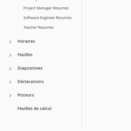
Project Manager Resumes
Software Engineer Resumes
Teacher Resumes
Horaires
Feuilles
Diapositives
Déclarations
Pisteurs
Feuilles de calcul