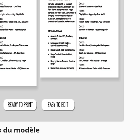
ns du modèle