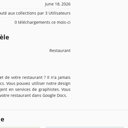
June 18, 2026
outé aux collections par 3 Utilisateurs
0 téléchargements ce mois-ci
èle
Restaurant
de votre restaurant ? Il n'a jamais
ocs. Vous pouvez utiliser notre design
ent en services de graphistes. Vous
votre restaurant dans Google Docs.
le