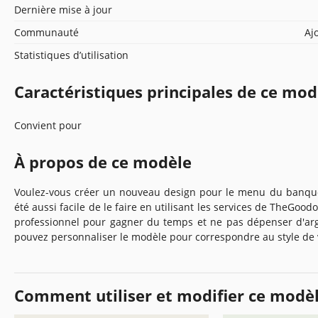
Dernière mise à jour
Communauté
Aj
Statistiques d’utilisation
Caractéristiques principales de ce mod
Convient pour
À propos de ce modèle
Voulez-vous créer un nouveau design pour le menu du banquet 
été aussi facile de le faire en utilisant les services de TheGood
professionnel pour gagner du temps et ne pas dépenser d'arg
pouvez personnaliser le modèle pour correspondre au style de 
Comment utiliser et modifier ce modè