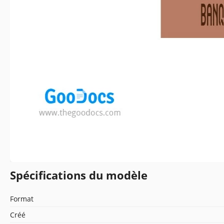
Spécifications du modèle
Format
Créé