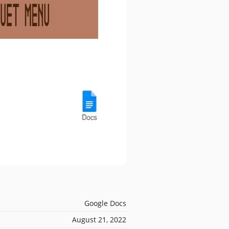
Google Docs
August 21, 2022