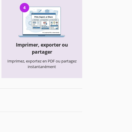
4
Imprimer, exporter ou
partager
Imprimez, exportez en PDF ou partagez
instantanément