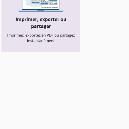
Imprimer, exporter ou
partager
Imprimez, exportez en PDF ou partagez
instantanément