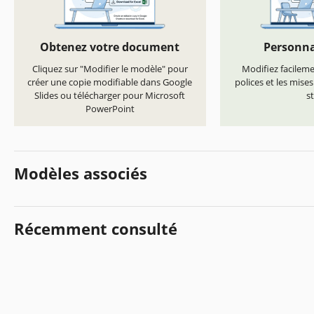
Obtenez votre document
Personna
Cliquez sur "Modifier le modèle" pour
Modifiez facilemen
créer une copie modifiable dans Google
polices et les mise
Slides ou télécharger pour Microsoft
st
PowerPoint
Modèles associés
Récemment consulté