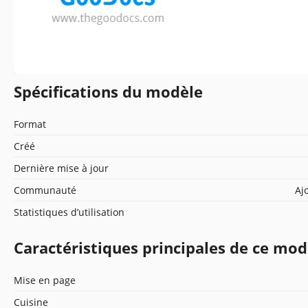
Spécifications du modèle
Format
Créé
Dernière mise à jour
Communauté
Aj
Statistiques d’utilisation
Caractéristiques principales de ce mod
Mise en page
Cuisine