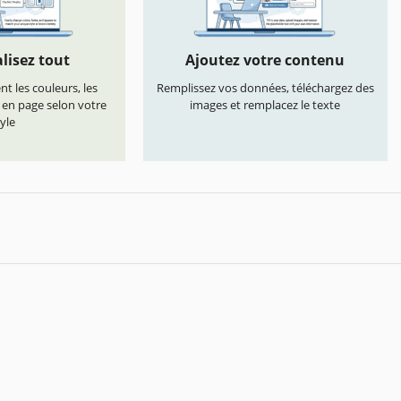
lisez tout
Ajoutez votre contenu
t les couleurs, les
Remplissez vos données, téléchargez des
s en page selon votre
images et remplacez le texte
yle