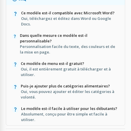
Ce modèle est-il compatible avec Microsoft Word?
Oui, téléchargez et éditez dans Word ou Google
Docs.
Dans quelle mesure ce modèle est-il
personnalisable?
Personnalisation facile du texte, des couleurs et de
la mise en page.
Ce modèle de menu est-il gratuit?
Oui, il est entièrement gratuit à télécharger et à
utiliser.
Puis-je ajouter plus de catégories alimentaires?
Oui, vous pouvez ajouter et éditer les catégories à
volonté.
Le modèle est-il facile à utiliser pour les débutants?
Absolument, conçu pour être simple et facile à
utiliser.