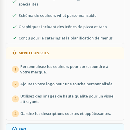
spécialités
Schéma de couleurs vif et personnalisable
Graphiques incluant des icônes de pizza et taco
Conçu pour le catering et la planification de menus
MENU CONSEILS
Personnalisez les couleurs pour correspondre à
1
votre marque.
Ajoutez votre logo pour une touche personnalisée.
2
Utilisez des images de haute qualité pour un visuel
3
attrayant.
Gardez les descriptions courtes et appétissantes.
4
FAQ