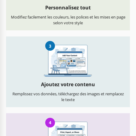
Personnalisez tout
Modifiez facilement les couleurs, les polices et les mises en page
selon votre style
3
Ajoutez votre contenu
Remplissez vos données, téléchargez des images et remplacez
le texte
4