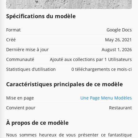
Spécifications du modèle
Format
Google Docs
Créé
May 26, 2021
Dernière mise à jour
August 1, 2026
Communauté
Ajouté aux collections par 1 Utilisateurs
Statistiques d’utilisation
0 téléchargements ce mois-ci
Caractéristiques principales de ce modèle
Mise en page
Une Page Menu Modèles
Convient pour
Restaurant
À propos de ce modèle
Nous sommes heureux de vous présenter ce fantastique