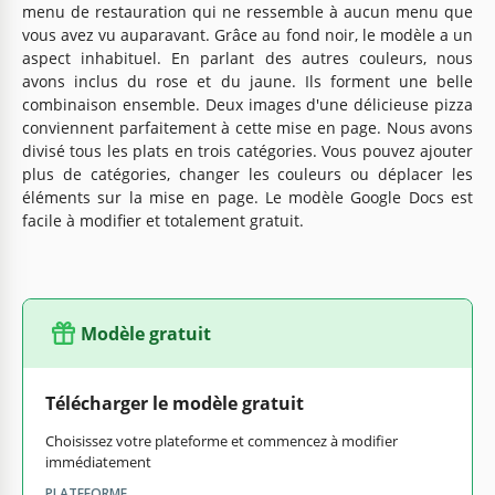
menu de restauration qui ne ressemble à aucun menu que
vous avez vu auparavant. Grâce au fond noir, le modèle a un
aspect inhabituel. En parlant des autres couleurs, nous
avons inclus du rose et du jaune. Ils forment une belle
combinaison ensemble. Deux images d'une délicieuse pizza
conviennent parfaitement à cette mise en page. Nous avons
divisé tous les plats en trois catégories. Vous pouvez ajouter
plus de catégories, changer les couleurs ou déplacer les
éléments sur la mise en page. Le modèle Google Docs est
facile à modifier et totalement gratuit.
Modèle gratuit
Télécharger le modèle gratuit
Choisissez votre plateforme et commencez à modifier
immédiatement
PLATEFORME