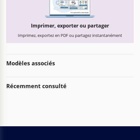
Imprimer, exporter ou partager
Imprimez, exportez en PDF ou partagez instantanément
Modèles associés
Récemment consulté