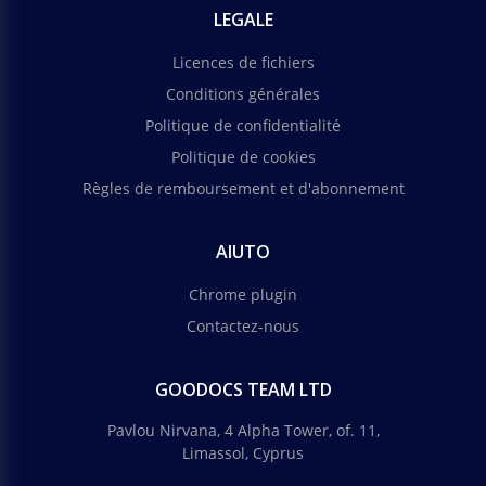
LEGALE
Licences de fichiers
Conditions générales
Politique de confidentialité
Politique de cookies
Règles de remboursement et d'abonnement
AIUTO
Chrome plugin
Contactez-nous
GOODOCS TEAM LTD
Pavlou Nirvana, 4 Alpha Tower, of. 11,
Limassol, Cyprus