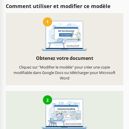
Comment utiliser et modifier ce modèle
1
Obtenez votre document
Cliquez sur "Modifier le modèle" pour créer une copie
modifiable dans Google Docs ou télécharger pour Microsoft
Word
2