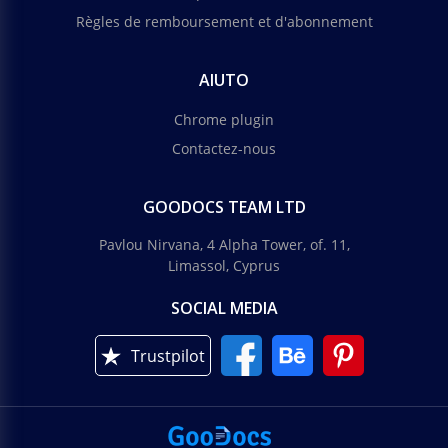
Règles de remboursement et d'abonnement
AIUTO
Chrome plugin
Contactez-nous
GOODOCS TEAM LTD
Pavlou Nirvana, 4 Alpha Tower, of. 11,
Limassol, Cyprus
SOCIAL MEDIA
Trustpilot