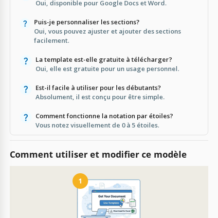
Oui, disponible pour Google Docs et Word.
Puis-je personnaliser les sections?
Oui, vous pouvez ajuster et ajouter des sections
facilement.
La template est-elle gratuite à télécharger?
Oui, elle est gratuite pour un usage personnel.
Est-il facile à utiliser pour les débutants?
Absolument, il est conçu pour être simple.
Comment fonctionne la notation par étoiles?
Vous notez visuellement de 0 à 5 étoiles.
Comment utiliser et modifier ce modèle
1