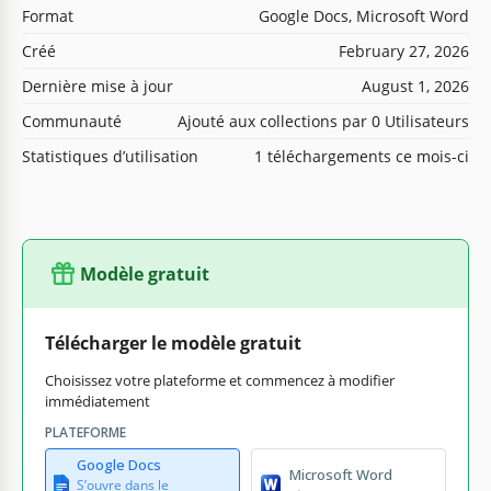
Format
Google Docs, Microsoft Word
Créé
February 27, 2026
Dernière mise à jour
August 1, 2026
Communauté
Ajouté aux collections par 0 Utilisateurs
Statistiques d’utilisation
1 téléchargements ce mois-ci
Modèle gratuit
Télécharger le modèle gratuit
Choisissez votre plateforme et commencez à modifier
immédiatement
PLATEFORME
Google Docs
Microsoft Word
S’ouvre dans le