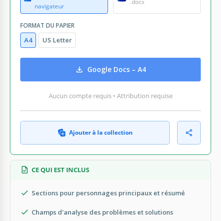
.docs
navigateur
FORMAT DU PAPIER
A4
US Letter
Google Docs – A4
Aucun compte requis • Attribution requise
Ajouter à la collection
CE QUI EST INCLUS
Sections pour personnages principaux et résumé
Champs d'analyse des problèmes et solutions