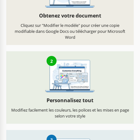
Obtenez votre document
Cliquez sur "Modifier le modèle" pour créer une copie
modifiable dans Google Docs ou télécharger pour Microsoft
Word
2
Personnalisez tout
Modifiez facilement les couleurs, les polices et les mises en page
selon votre style
3