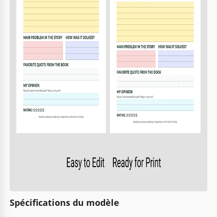
Spécifications du modèle