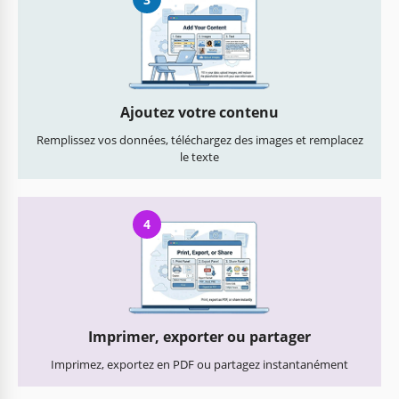
Ajoutez votre contenu
Remplissez vos données, téléchargez des images et remplacez
le texte
4
Imprimer, exporter ou partager
Imprimez, exportez en PDF ou partagez instantanément