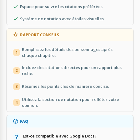
Espace pour suivre les citations préférées
Système de notation avec étoiles visuelles
RAPPORT CONSEILS
Remplissez les détails des personnages après
1
chaque chapitre.
Incluez des citations directes pour un rapport plus
2
riche.
Résumez les points clés de manière concise.
3
Utilisez la section de notation pour refléter votre
4
opinion.
FAQ
Est-ce compatible avec Google Docs?