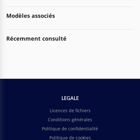
Modèles associés
Récemment consulté
LEGALE
Licences de fichiers
Conditions générales
Politique de confidentialité
Politique de cookies