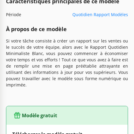
Caractéristiques principales de ce modèle
Période
Quotidien Rapport Modèles
À propos de ce modèle
Si votre tâche consiste à créer un rapport sur les ventes ou
le succès de votre équipe, alors avec le Rapport Quotidien
Minimaliste Blanc, vous pouvez commencer à économiser
votre temps et vos efforts ! Tout ce que vous avez à faire est
de remplir une mise en page préétablie attrayante en
utilisant des informations à jour pour vos supérieurs. Vous
pouvez travailler avec le modèle sous forme numérique ou
imprimée.
Modèle gratuit