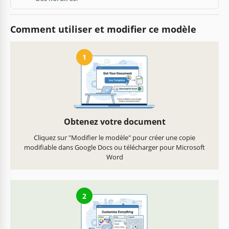
Comment utiliser et modifier ce modèle
1
Obtenez votre document
Cliquez sur "Modifier le modèle" pour créer une copie
modifiable dans Google Docs ou télécharger pour Microsoft
Word
2