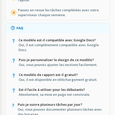
Passez en revue les tâches complétées avec votre
4
superviseur chaque semaine.
FAQ
Ce modèle est-il compatible avec Google Docs?
Oui, il est complètement compatible avec Google
Docs.
Puis-je personnaliser le design de ce modèle?
Oui, vous pouvez ajuster les sections facilement.
Ce modèle de rapport est-il gratuit?
Oui, il est disponible en téléchargement gratuit.
Est-il facile à utiliser pour les débutants?
Absolument, sa mise en page est conviviale.
Puis-je suivre plusieurs tâches par jour?
Oui, vous pouvez documenter plusieurs tâches avec
des horaires.