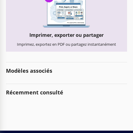
Imprimer, exporter ou partager
Imprimez, exportez en PDF ou partagez instantanément
Modèles associés
Récemment consulté