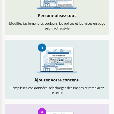
Personnalisez tout
Modifiez facilement les couleurs, les polices et les mises en page
selon votre style
3
Ajoutez votre contenu
Remplissez vos données, téléchargez des images et remplacez
le texte
4