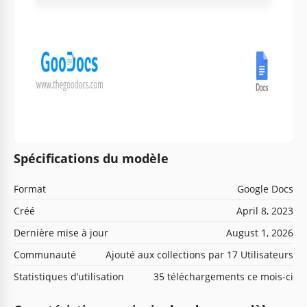
Spécifications du modèle
Format
Google Docs
Créé
April 8, 2023
Dernière mise à jour
August 1, 2026
Communauté
Ajouté aux collections par 17 Utilisateurs
Statistiques d’utilisation
35 téléchargements ce mois-ci