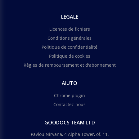
LEGALE
Licences de fichiers
Conditions générales
Politique de confidentialité
Politique de cookies
Règles de remboursement et d'abonnement
AIUTO
Chrome plugin
Contactez-nous
GOODOCS TEAM LTD
Pavlou Nirvana, 4 Alpha Tower, of. 11,