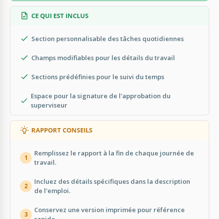
CE QUI EST INCLUS
Section personnalisable des tâches quotidiennes
Champs modifiables pour les détails du travail
Sections prédéfinies pour le suivi du temps
Espace pour la signature de l'approbation du
superviseur
RAPPORT CONSEILS
Remplissez le rapport à la fin de chaque journée de
1
travail.
Incluez des détails spécifiques dans la description
2
de l'emploi.
Conservez une version imprimée pour référence
3
rapide.