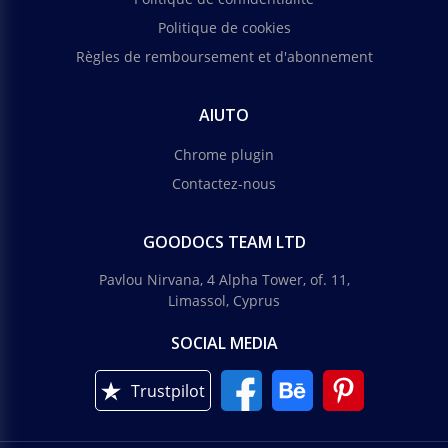
Politique de cookies
Règles de remboursement et d'abonnement
AIUTO
Chrome plugin
Contactez-nous
GOODOCS TEAM LTD
Pavlou Nirvana, 4 Alpha Tower, of. 11,
Limassol, Cyprus
SOCIAL MEDIA
Trustpilot