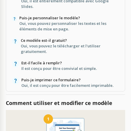
Oui, il est entièrement compatible avec Google
Slides.
Puis-je personnaliser le modèle?
Oui, vous pouvez personnaliser les textes et les
éléments de mise en page.
Ce modèle est-il gratuit?
Oui, vous pouvez le télécharger et l'utiliser
gratuitement.
Est-il facile à remplir?
Il est conçu pour être convivial et simple.
Puis-je imprimer ce formulaire?
Oui, il est conçu pour être facilement imprimable.
Comment utiliser et modifier ce modèle
1