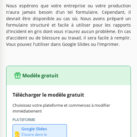
Nous espérons que votre entreprise ou votre production
n'aura jamais besoin d'un tel formulaire. Cependant, il
devrait être disponible au cas où. Nous avons préparé un
formulaire structuré et facile à utiliser pour les rapports
d'incident en gris dont vous n'aurez aucun problème. En cas
d'accident ou de blessure au travail, il sera facile à remplir.
Vous pouvez l'utiliser dans Google Slides ou l'imprimer.
Modèle gratuit
Télécharger le modèle gratuit
Choisissez votre plateforme et commencez à modifier
immédiatement
PLATEFORME
Google Slides
S’ouvre dans le