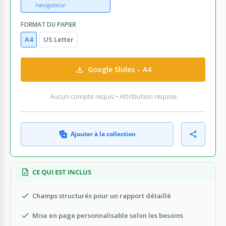
navigateur
FORMAT DU PAPIER
A4
US Letter
Google Slides – A4
Aucun compte requis • Attribution requise
Ajouter à la collection
CE QUI EST INCLUS
Champs structurés pour un rapport détaillé
Mise en page personnalisable selon les besoins