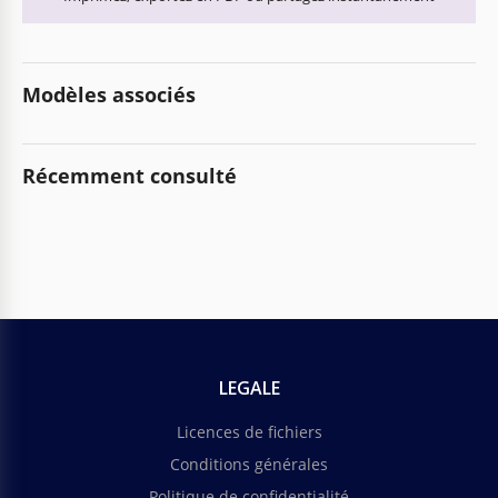
Modèles associés
Récemment consulté
LEGALE
Licences de fichiers
Conditions générales
Politique de confidentialité