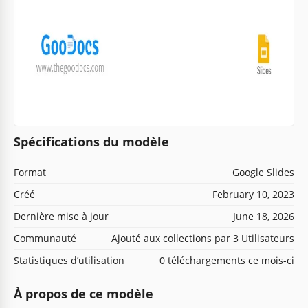
Spécifications du modèle
Format
Google Slides
Créé
February 10, 2023
Dernière mise à jour
June 18, 2026
Communauté
Ajouté aux collections par 3 Utilisateurs
Statistiques d’utilisation
0 téléchargements ce mois-ci
À propos de ce modèle