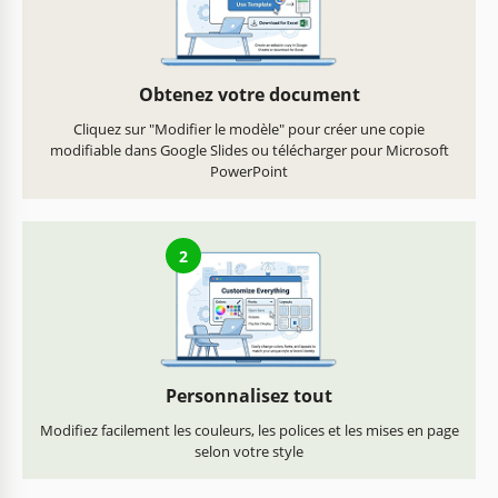
Obtenez votre document
Cliquez sur "Modifier le modèle" pour créer une copie
modifiable dans Google Slides ou télécharger pour Microsoft
PowerPoint
2
Personnalisez tout
Modifiez facilement les couleurs, les polices et les mises en page
selon votre style