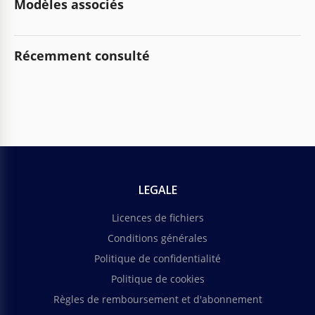
Modèles associés
Récemment consulté
LEGALE
Licences de fichiers
Conditions générales
Politique de confidentialité
Politique de cookies
Règles de remboursement et d'abonnement