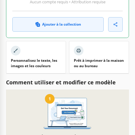
Aucun compte requis • Attribution requise
Ajouter à la collection
Personnalisez le texte, les
Prêt à imprimer à la maison
images et les couleurs
ou au bureau
Comment utiliser et modifier ce modèle
1