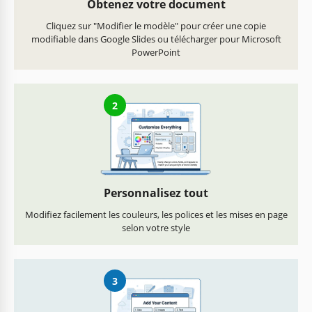
Obtenez votre document
Cliquez sur "Modifier le modèle" pour créer une copie
modifiable dans Google Slides ou télécharger pour Microsoft
PowerPoint
2
Personnalisez tout
Modifiez facilement les couleurs, les polices et les mises en page
selon votre style
3