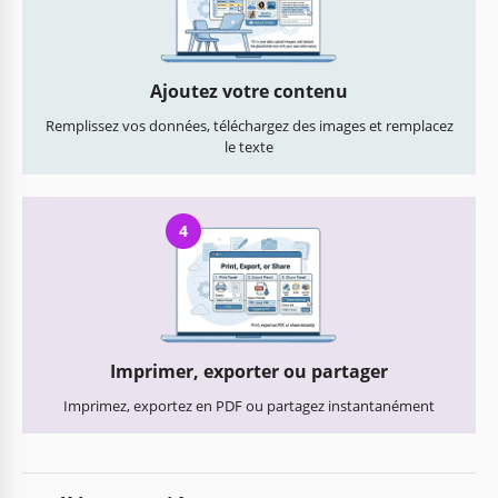
Ajoutez votre contenu
Remplissez vos données, téléchargez des images et remplacez
le texte
4
Imprimer, exporter ou partager
Imprimez, exportez en PDF ou partagez instantanément