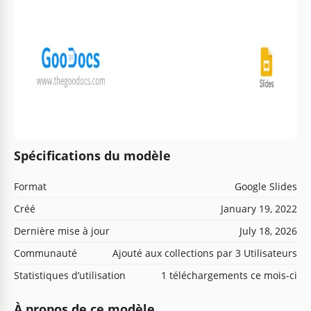
Spécifications du modèle
Format
Google Slides
Créé
January 19, 2022
Dernière mise à jour
July 18, 2026
Communauté
Ajouté aux collections par 3 Utilisateurs
Statistiques d’utilisation
1 téléchargements ce mois-ci
À propos de ce modèle