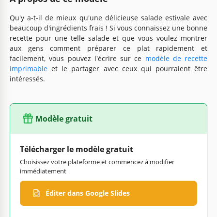
Qu'y a-t-il de mieux qu'une délicieuse salade estivale avec
beaucoup d'ingrédients frais ! Si vous connaissez une bonne
recette pour une telle salade et que vous voulez montrer
aux gens comment préparer ce plat rapidement et
facilement, vous pouvez l'écrire sur ce
modèle de recette
imprimable
et le partager avec ceux qui pourraient être
intéressés.
Modèle gratuit
Télécharger le modèle gratuit
Choisissez votre plateforme et commencez à modifier
immédiatement
Éditer dans Google Slides