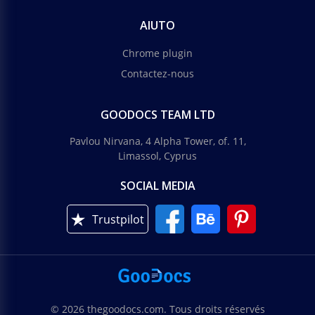
AIUTO
Chrome plugin
Contactez-nous
GOODOCS TEAM LTD
Pavlou Nirvana, 4 Alpha Tower, of. 11,
Limassol, Cyprus
SOCIAL MEDIA
Trustpilot
© 2026 thegoodocs.com. Tous droits réservés