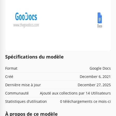
Spécifications du modèle
Format
Google Docs
Créé
December 6, 2021
Dernière mise à jour
December 27, 2025
Communauté
Ajouté aux collections par 14 Utilisateurs
Statistiques d’utilisation
0 téléchargements ce mois-ci
À propos de ce modèle