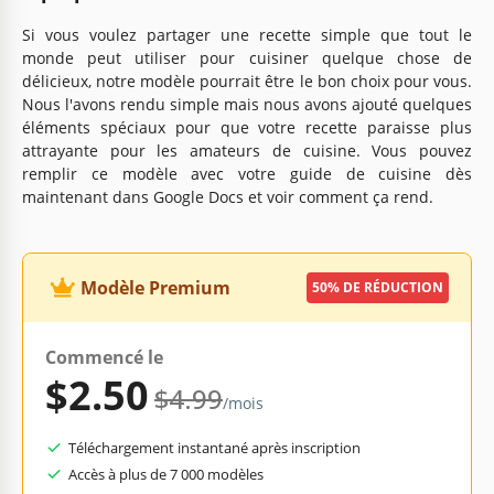
Si vous voulez partager une recette simple que tout le
monde peut utiliser pour cuisiner quelque chose de
délicieux, notre modèle pourrait être le bon choix pour vous.
Nous l'avons rendu simple mais nous avons ajouté quelques
éléments spéciaux pour que votre recette paraisse plus
attrayante pour les amateurs de cuisine. Vous pouvez
remplir ce modèle avec votre guide de cuisine dès
maintenant dans Google Docs et voir comment ça rend.
Modèle Premium
50% DE RÉDUCTION
Commencé le
$2.50
$4.99
/mois
Téléchargement instantané après inscription
Accès à plus de 7 000 modèles