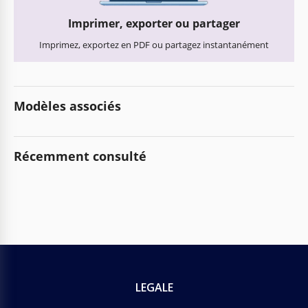
Imprimer, exporter ou partager
Imprimez, exportez en PDF ou partagez instantanément
Modèles associés
Récemment consulté
LEGALE