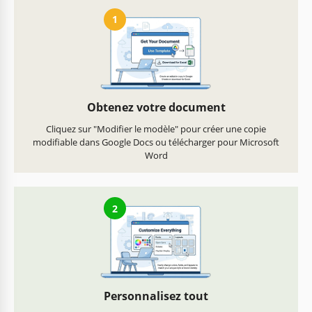
1
Obtenez votre document
Cliquez sur "Modifier le modèle" pour créer une copie
modifiable dans Google Docs ou télécharger pour Microsoft
Word
2
Personnalisez tout