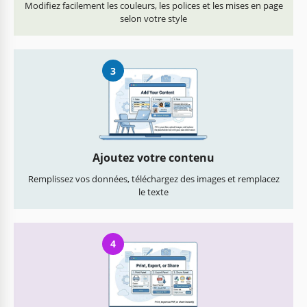
Modifiez facilement les couleurs, les polices et les mises en page
selon votre style
3
Ajoutez votre contenu
Remplissez vos données, téléchargez des images et remplacez
le texte
4