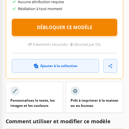
Aucune attribution requise
Résiliation à tout moment
DÉBLOQUER CE MODÈLE
💳 Paiements sécurisés • 🔒 Sécurisé par SSL
Ajouter à la collection
Personnalisez le texte, les
Prêt à imprimer à la maison
images et les couleurs
ou au bureau
Comment utiliser et modifier ce modèle