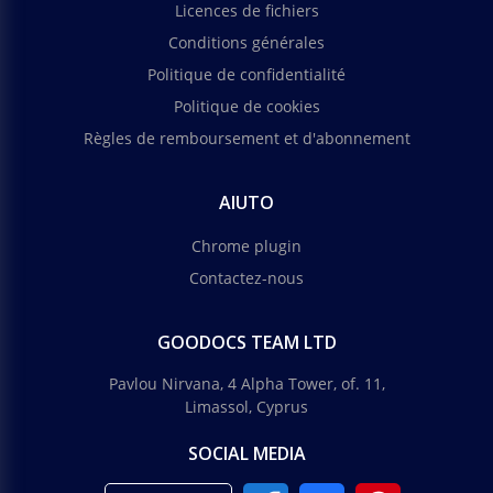
Licences de fichiers
Conditions générales
Politique de confidentialité
Politique de cookies
Règles de remboursement et d'abonnement
AIUTO
Chrome plugin
Contactez-nous
GOODOCS TEAM LTD
Pavlou Nirvana, 4 Alpha Tower, of. 11,
Limassol, Cyprus
SOCIAL MEDIA