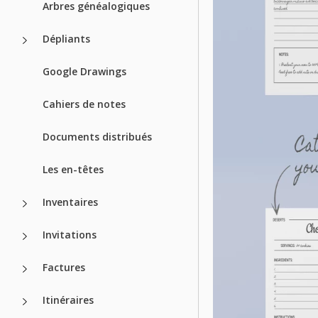
Arbres généalogiques
Dépliants
Google Drawings
Cahiers de notes
Documents distribués
Les en-têtes
Inventaires
Invitations
Factures
Itinéraires