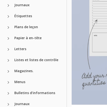
Journaux
Étiquettes
Plans de leçon
Papier à en-tête
Letters
Listes et listes de contrôle
Magazines.
Menus
Bulletins d'informations
Journaux