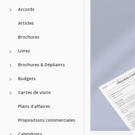
Accords
Articles
Brochures
Livres
Brochures & Dépliants
Budgets
Cartes de visite
Plans d'affaires
Propositions commerciales
Calendriers