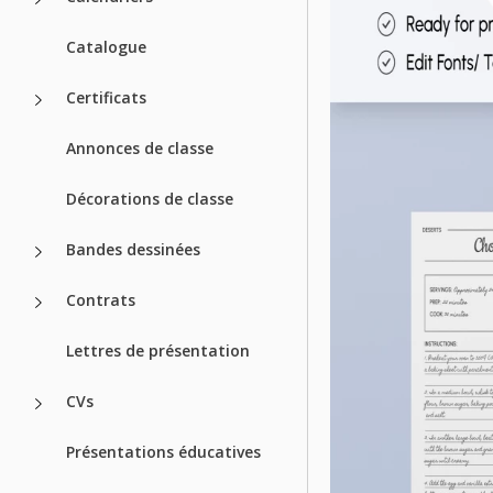
Catalogue
Certificats
Annonces de classe
Décorations de classe
Bandes dessinées
Contrats
Lettres de présentation
CVs
Présentations éducatives