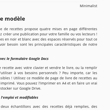
Minimalist
ce modèle
e de recettes propose quatre mises en page différentes
 créer une publication pour votre famille ou vos lecteurs !
es en noir et blanc avec des espaces réservés pour tout ce
oir besoin sont les principales caractéristiques de notre
avec le formulaire Google Docs
recette avec votre clavier et vendre le livre, ou la remplir
utiliser à vos besoins personnels ? Peu importe, car les
sibles ! Utilisez ce modèle de page de livre de recettes au
imprimé. Vous pouvez l'imprimer en A4 et en faire un vrai
e stocker sur Google Drive.
 l'emploi et modifiables
deux échantillons avec des recettes déjà remplies, des