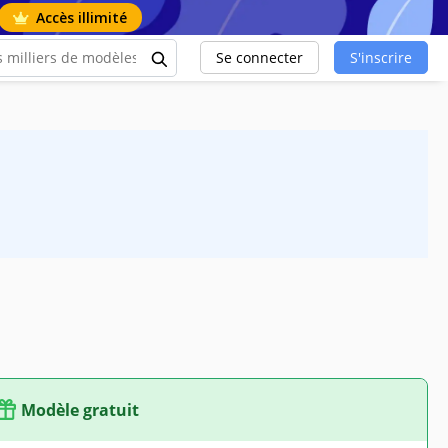
Accès illimité
Se connecter
S'inscrire
Modèle gratuit