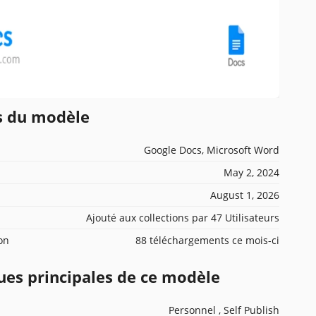
ns du modèle
Google Docs, Microsoft Word
May 2, 2024
August 1, 2026
Ajouté aux collections par 47 Utilisateurs
ion
88 téléchargements ce mois-ci
ues principales de ce modèle
Personnel , Self Publish