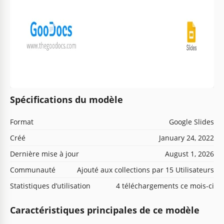
Spécifications du modèle
Format
Google Slides
Créé
January 24, 2022
Dernière mise à jour
August 1, 2026
Communauté
Ajouté aux collections par 15 Utilisateurs
Statistiques d’utilisation
4 téléchargements ce mois-ci
Caractéristiques principales de ce modèle