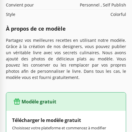
Convient pour
Personnel , Self Publish
Style
Colorful
À propos de ce modèle
Partagez vos meilleures recettes en utilisant notre modèle.
Grâce à la création de nos designers, vous pouvez publier
un véritable livre avec vos secrets culinaires. Nous avons
ajouté des photos de délicieux plats au modèle. Vous
pouvez les conserver ou les remplacer par vos propres
photos afin de personnaliser le livre. Dans tous les cas, le
modèle vous est fourni gratuitement.
Modèle gratuit
Télécharger le modèle gratuit
Choisissez votre plateforme et commencez à modifier