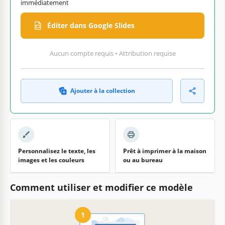
immédiatement
Éditer dans Google Slides
Aucun compte requis • Attribution requise
Ajouter à la collection
Personnalisez le texte, les
Prêt à imprimer à la maison
images et les couleurs
ou au bureau
Comment utiliser et modifier ce modèle
1