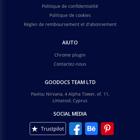
Politique de confidentialité
Politique de cookies
Règles de remboursement et d'abonnement
AIUTO
Chrome plugin
Contactez-nous
GOODOCS TEAM LTD
Pavlou Nirvana, 4 Alpha Tower, of. 11,
Limassol, Cyprus
SOCIAL MEDIA
Trustpilot