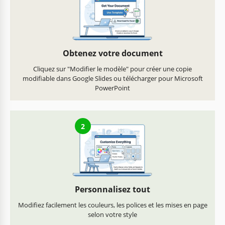
Obtenez votre document
Cliquez sur "Modifier le modèle" pour créer une copie
modifiable dans Google Slides ou télécharger pour Microsoft
PowerPoint
2
Personnalisez tout
Modifiez facilement les couleurs, les polices et les mises en page
selon votre style