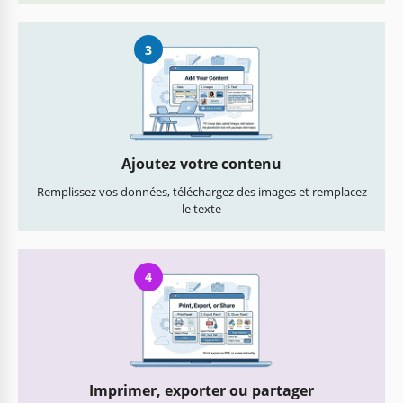
3
Ajoutez votre contenu
Remplissez vos données, téléchargez des images et remplacez
le texte
4
Imprimer, exporter ou partager